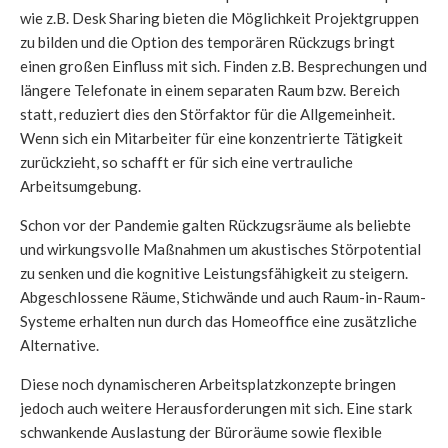
wie z.B. Desk Sharing bieten die Möglichkeit Projektgruppen
zu bilden und die Option des temporären Rückzugs bringt
einen großen Einfluss mit sich. Finden z.B. Besprechungen und
längere Telefonate in einem separaten Raum bzw. Bereich
statt, reduziert dies den Störfaktor für die Allgemeinheit.
Wenn sich ein Mitarbeiter für eine konzentrierte Tätigkeit
zurückzieht, so schafft er für sich eine vertrauliche
Arbeitsumgebung.
Schon vor der Pandemie galten Rückzugsräume als beliebte
und wirkungsvolle Maßnahmen um akustisches Störpotential
zu senken und die kognitive Leistungsfähigkeit zu steigern.
Abgeschlossene Räume, Stichwände und auch Raum-in-Raum-
Systeme erhalten nun durch das Homeoffice eine zusätzliche
Alternative.
Diese noch dynamischeren Arbeitsplatzkonzepte bringen
jedoch auch weitere Herausforderungen mit sich. Eine stark
schwankende Auslastung der Büroräume sowie flexible