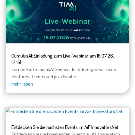
CumulusAI: Einladung zum Live-Webinar am 16.07.26,
12:15h
Lernen Sie CumulusAI kennen: Im Juli zeigen wir neue
Features, Trends und praxisnahe
...
mehr lesen
Entdecken Sie die nächsten Events im AiF InnovatorsNet
Entdecken Sie die kommenden Events zu KI, Innovation,