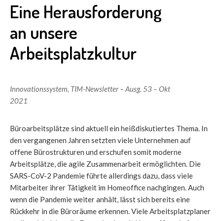
Eine Herausforderung
an unsere
Arbeitsplatzkultur
Innovationssystem
,
TIM-Newsletter – Ausg. 53 – Okt
2021
Büroarbeitsplätze sind aktuell ein heißdiskutiertes Thema. In
den vergangenen Jahren setzten viele Unternehmen auf
offene Bürostrukturen und erschufen somit moderne
Arbeitsplätze, die agile Zusammenarbeit ermöglichten. Die
SARS-CoV-2 Pandemie führte allerdings dazu, dass viele
Mitarbeiter ihrer Tätigkeit im Homeoffice nachgingen. Auch
wenn die Pandemie weiter anhält, lässt sich bereits eine
Rückkehr in die Büroräume erkennen. Viele Arbeitsplatzplaner