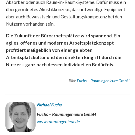
Absorber oder auch Raum-in-Raum-Systeme. Dafür muss ein
übergeordnetes Akustikkonzept, das notwendige Equipment,
aber auch Bewusstsein und Gestaltungskompetenz bei den
Nutzern vorhanden sein.
Die Zukunft der Büroarbeitsplätze wird spannend. Ein
agiles, offenes und modernes Arbeitsplatzkonzept
profitiert maßgeblich von einer gelebten
Arbeitsplatzkultur und den direkten Eingriff durch die
Nutzer – ganz nach dessen individuellen Bedürfnis.
Bild:
Fuchs – Raumingenieure GmbH
Michael Fuchs
Fuchs – Raumingenieure GmbH
www.raumingenieur.de