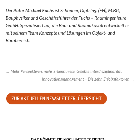
Der Autor
Michael Fuchs
ist Schreiner, Dipl.-Ing. (FH), M.BP.,
Bauphysiker und Geschäftsführer der Fuchs – Raumingenieure
GmbH. Spezialisiert auf die Bau- und Raumakustik entwickelt er
mit seinem Team Konzepte und Lösungen im Objekt- und
Bürobereich.
←
Mehr Perspektiven, mehr Erkenntnisse. Gelebte Interdisziplinarität.
Innovationsmanagement – Die zehn Erfolgsfaktoren
→
ZUR AKTUELLEN NEWSLETTER-ÜBERSICHT