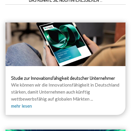
DAS KÖNNTE SIE NOCH INTERESSIEREN …
Studie zur Innovationsfähigkeit deutscher Unternehmer
Wie können wir die Innovationsfähigkeit in Deutschland
stärken, damit Unternehmen auch künftig
wettbewerbsfähig auf globalen Märkten
...
mehr lesen