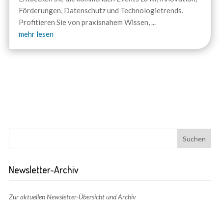
Förderungen, Datenschutz und Technologietrends.
Profitieren Sie von praxisnahem Wissen,
...
mehr lesen
Newsletter-Archiv
Zur aktuellen Newsletter-Übersicht und Archiv