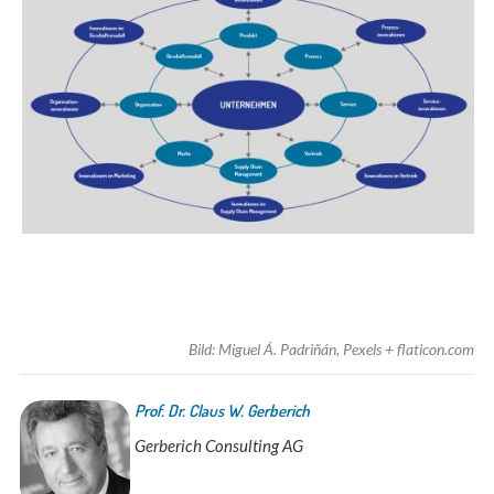
Bild: Miguel Á. Padriñán, Pexels + flaticon.com
Prof. Dr. Claus W. Gerberich
Gerberich Consulting AG