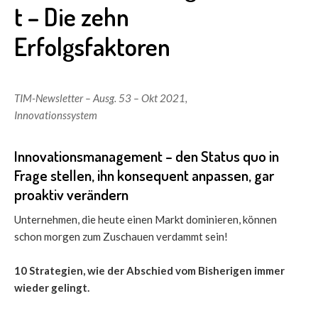
t – Die zehn
Erfolgsfaktoren
TIM-Newsletter – Ausg. 53 – Okt 2021
,
Innovationssystem
Innovationsmanagement – den Status quo in
Frage stellen, ihn konsequent anpassen, gar
proaktiv verändern
Unternehmen, die heute einen Markt dominieren, können
schon morgen zum Zuschauen verdammt sein!
10 Strategien, wie der Abschied vom Bisherigen immer
wieder gelingt.