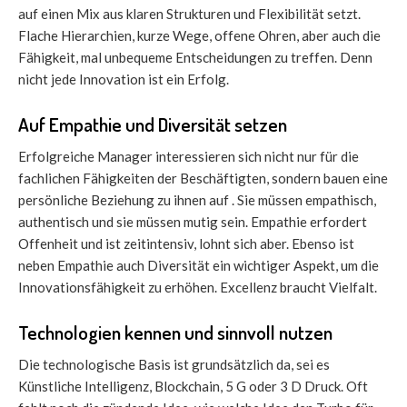
auf einen Mix aus klaren Strukturen und Flexibilität setzt.
Flache Hierarchien, kurze Wege, offene Ohren, aber auch die
Fähigkeit, mal unbequeme Entscheidungen zu treffen. Denn
nicht jede Innovation ist ein Erfolg.
Auf Empathie und Diversität setzen
Erfolgreiche Manager interessieren sich nicht nur für die
fachlichen Fähigkeiten der Beschäftigten, sondern bauen eine
persönliche Beziehung zu ihnen auf . Sie müssen empathisch,
authentisch und sie müssen mutig sein. Empathie erfordert
Offenheit und ist zeitintensiv, lohnt sich aber. Ebenso ist
neben Empathie auch Diversität ein wichtiger Aspekt, um die
Innovationsfähigkeit zu erhöhen. Excellenz braucht Vielfalt.
Technologien kennen und sinnvoll nutzen
Die technologische Basis ist grundsätzlich da, sei es
Künstliche Intelligenz, Blockchain, 5 G oder 3 D Druck. Oft