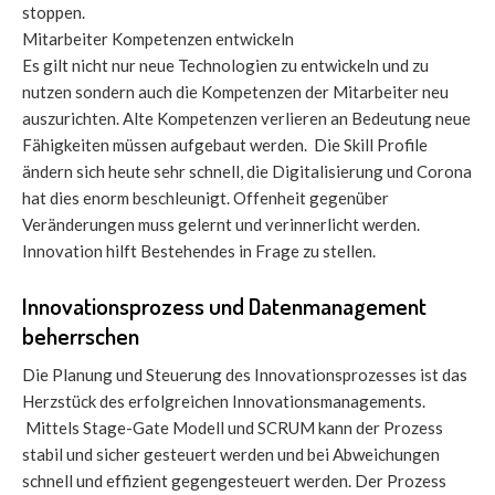
stoppen.
Mitarbeiter Kompetenzen entwickeln
Es gilt nicht nur neue Technologien zu entwickeln und zu
nutzen sondern auch die Kompetenzen der Mitarbeiter neu
auszurichten. Alte Kompetenzen verlieren an Bedeutung neue
Fähigkeiten müssen aufgebaut werden. Die Skill Profile
ändern sich heute sehr schnell, die Digitalisierung und Corona
hat dies enorm beschleunigt. Offenheit gegenüber
Veränderungen muss gelernt und verinnerlicht werden.
Innovation hilft Bestehendes in Frage zu stellen.
Innovationsprozess und Datenmanagement
beherrschen
Die Planung und Steuerung des Innovationsprozesses ist das
Herzstück des erfolgreichen Innovationsmanagements.
Mittels Stage-Gate Modell und SCRUM kann der Prozess
stabil und sicher gesteuert werden und bei Abweichungen
schnell und effizient gegengesteuert werden. Der Prozess