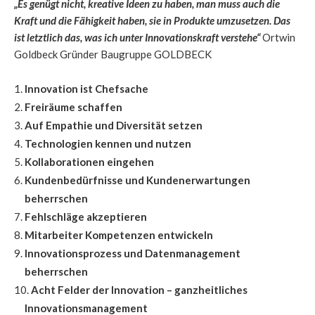
„Es genügt nicht, kreative Ideen zu haben, man muss auch die
Kraft und die Fähigkeit haben, sie in Produkte umzusetzen. Das
ist letztlich das, was ich unter Innovationskraft verstehe“
Ortwin
Goldbeck Gründer Baugruppe GOLDBECK
Innovation ist Chefsache
Freiräume schaffen
Auf Empathie und Diversität setzen
Technologien kennen und nutzen
Kollaborationen eingehen
Kundenbedürfnisse und Kundenerwartungen
beherrschen
Fehlschläge akzeptieren
Mitarbeiter Kompetenzen entwickeln
Innovationsprozess und Datenmanagement
beherrschen
Acht Felder der Innovation – ganzheitliches
Innovationsmanagement