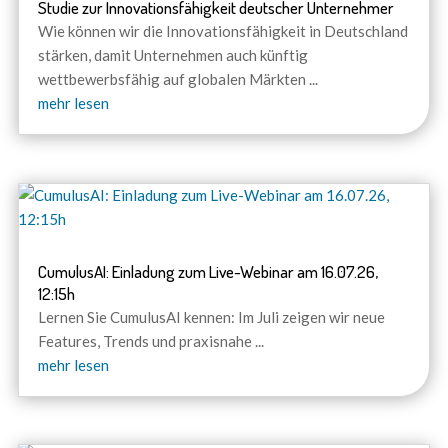
Studie zur Innovationsfähigkeit deutscher Unternehmer
Wie können wir die Innovationsfähigkeit in Deutschland
stärken, damit Unternehmen auch künftig
wettbewerbsfähig auf globalen Märkten
...
mehr lesen
CumulusAI: Einladung zum Live-Webinar am 16.07.26,
12:15h
Lernen Sie CumulusAI kennen: Im Juli zeigen wir neue
Features, Trends und praxisnahe
...
mehr lesen