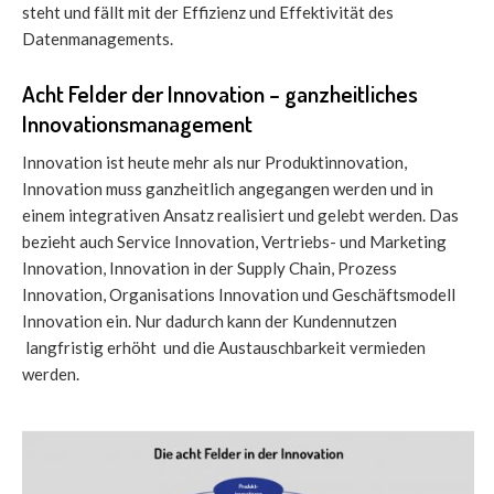
steht und fällt mit der Effizienz und Effektivität des
Datenmanagements.
Acht Felder der Innovation – ganzheitliches
Innovationsmanagement
Innovation ist heute mehr als nur Produktinnovation,
Innovation muss ganzheitlich angegangen werden und in
einem integrativen Ansatz realisiert und gelebt werden. Das
bezieht auch Service Innovation, Vertriebs- und Marketing
Innovation, Innovation in der Supply Chain, Prozess
Innovation, Organisations Innovation und Geschäftsmodell
Innovation ein. Nur dadurch kann der Kundennutzen
langfristig erhöht und die Austauschbarkeit vermieden
werden.