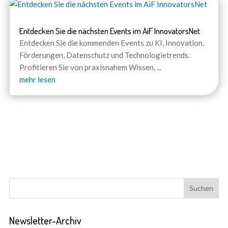
Entdecken Sie die nächsten Events im AiF InnovatorsNet
Entdecken Sie die kommenden Events zu KI, Innovation,
Förderungen, Datenschutz und Technologietrends.
Profitieren Sie von praxisnahem Wissen,
...
mehr lesen
Newsletter-Archiv