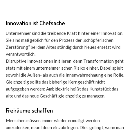
Innovation ist Chefsache
Unternehmer sind die treibende Kraft hinter einer Innovation.
Sie sind maßgeblich für den Prozess der „schöpferischen
Zerstörung“ bei dem Altes ständig durch Neues ersetzt wird,
verantwortlich.
Disruptive Innovationen initiieren, denn Transformation geht
stets mit einem unternehmerischen Risiko einher. Dabei spielt
sowohl die Außen- als auch die Innenwahrnehmung eine Rolle.
Gleichzeitig sollte das bisherige Kerngeschäft nicht
aufgegeben werden; Ambidextrie heißt das Kunststück das
alte und das neue Geschäft gleichzeitig zu managen.
Freiräume schaffen
Menschen müssen immer wieder ermutigt werden
umzudenken, neue Ideen einzubringen. Dies gelingt, wenn man