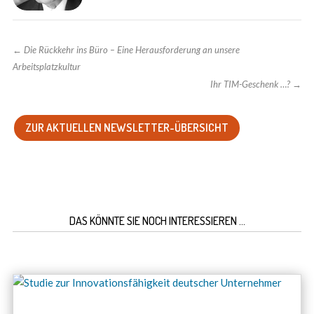
←
Die Rückkehr ins Büro – Eine Herausforderung an unsere
Arbeitsplatzkultur
Ihr TIM-Geschenk …?
→
ZUR AKTUELLEN NEWSLETTER-ÜBERSICHT
DAS KÖNNTE SIE NOCH INTERESSIEREN …