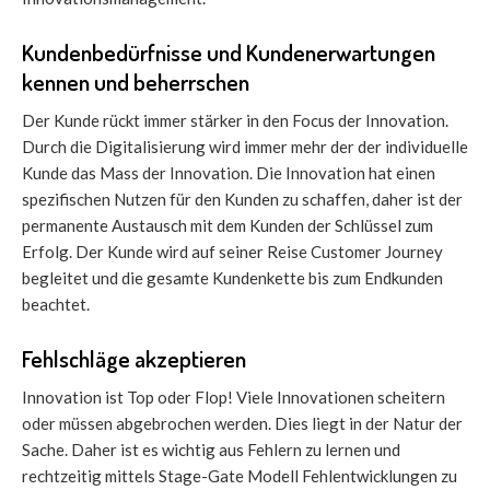
Kundenbedürfnisse und Kundenerwartungen
kennen und beherrschen
Der Kunde rückt immer stärker in den Focus der Innovation.
Durch die Digitalisierung wird immer mehr der der individuelle
Kunde das Mass der Innovation. Die Innovation hat einen
spezifischen Nutzen für den Kunden zu schaffen, daher ist der
permanente Austausch mit dem Kunden der Schlüssel zum
Erfolg. Der Kunde wird auf seiner Reise Customer Journey
begleitet und die gesamte Kundenkette bis zum Endkunden
beachtet.
Fehlschläge akzeptieren
Innovation ist Top oder Flop! Viele Innovationen scheitern
oder müssen abgebrochen werden. Dies liegt in der Natur der
Sache. Daher ist es wichtig aus Fehlern zu lernen und
rechtzeitig mittels Stage-Gate Modell Fehlentwicklungen zu