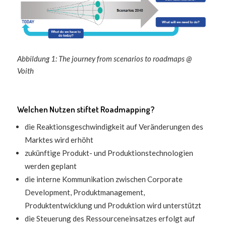
Abbildung 1: The journey from scenarios to roadmaps @
Voith
Welchen Nutzen stiftet Roadmapping?
die Reaktionsgeschwindigkeit auf Veränderungen des
Marktes wird erhöht
zukünftige Produkt- und Produktionstechnologien
werden geplant
die interne Kommunikation zwischen Corporate
Development, Produktmanagement,
Produktentwicklung und Produktion wird unterstützt
die Steuerung des Ressourceneinsatzes erfolgt auf