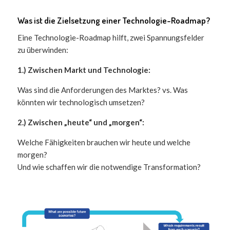
Was ist die Zielsetzung einer Technologie-Roadmap?
Eine Technologie-Roadmap hilft, zwei Spannungsfelder
zu überwinden:
1.) Zwischen Markt und Technologie:
Was sind die Anforderungen des Marktes? vs. Was
könnten wir technologisch umsetzen?
2.) Zwischen „heute“ und „morgen“:
Welche Fähigkeiten brauchen wir heute und welche
morgen?
Und wie schaffen wir die notwendige Transformation?