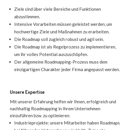
Ziele sind über viele Bereiche und Funktionen
abzustimmen.
Intensive Vorarbeiten müssen geleistet werden, um
hochwertige Ziele und Maßnahmen zu erarbeiten.
Die Roadmap soll zugleich robust und agil sein.
Die Roadmap ist als Regelprozess zu implementieren,
um ihr volles Potential auszuschöpfen.
Der allgemeine Roadmapping-Prozess muss dem
einzigartigen Charakter jeder Firma angepasst werden.
Unsere Expertise
Mit unserer Erfahrung helfen wir Ihnen, erfolgreich und
nachhaltig Roadmapping in Ihrem Unternehmen
einzuführen bzw. zu optimieren:
Industrieprojekte: unsere Mitarbeiter haben Roadmaps