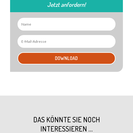
Jetzt anfordern!
DOWNLOAD
DAS KÖNNTE SIE NOCH
INTERESSIEREN …