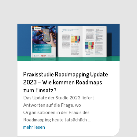
Praxisstudie Roadmapping Update
2023 – Wie kommen Roadmaps
zum Einsatz?
Das Update der Studie 2023 liefert
Antworten auf die Frage, wo
Organisationen in der Praxis des
Roadmapping heute tatsächlich
...
mehr lesen