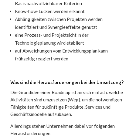
Basis nachvollziehbarer Kriterien
Know-how-Lücken werden erkannt
Abhängigkeiten zwischen Projekten werden
identifiziert und Synergieeffekte genutzt
eine Prozess- und Projektsicht in der
Technologieplanung wird etabliert
auf Abweichungen vom Entwicklungsplan kann
frühzeitig reagiert werden
Was sind die Herausforderungen bei der Umsetzung?
Die Grundidee einer Roadmap ist an sich einfach: welche
Aktivitäten sind umzusetzen (Weg), um die notwendigen
Fähigkeiten für zukünftige Produkte, Services und
Geschäftsmodelle aufzubauen.
Allerdings stehen Unternehmen dabei vor folgenden
Herausforderungen: