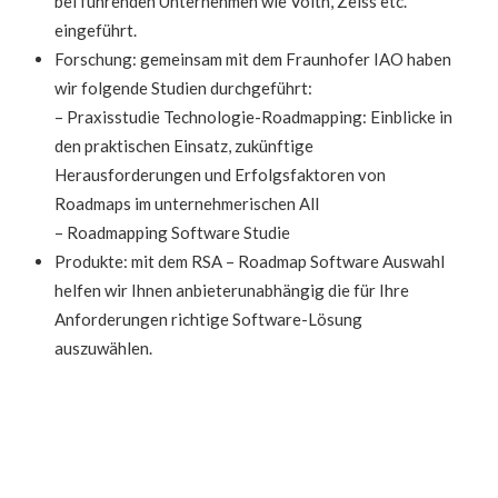
bei führenden Unternehmen wie Voith, Zeiss etc.
eingeführt.
Forschung: gemeinsam mit dem Fraunhofer IAO haben
wir folgende Studien durchgeführt:
– Praxisstudie Technologie-Roadmapping: Einblicke in
den praktischen Einsatz, zukünftige
Herausforderungen und Erfolgsfaktoren von
Roadmaps im unternehmerischen All
– Roadmapping Software Studie
Produkte: mit dem RSA – Roadmap Software Auswahl
helfen wir Ihnen anbieterunabhängig die für Ihre
Anforderungen richtige Software-Lösung
auszuwählen.