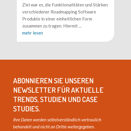
Ziel war es, die Funktionalitäten und Stärken
verschiedener Roadmapping Software
Produkte in einer einheitlichen Form
zusammen zu tragen. Hiermit
...
mehr lesen
ABONNIEREN SIE UNSEREN
NEWSLETTER FÜR AKTUELLE
TRENDS, STUDIEN UND CASE
STUDIES.
Ihre Daten werden selbstverständlich vertraulich
behandelt und nicht an Dritte weitergegeben.