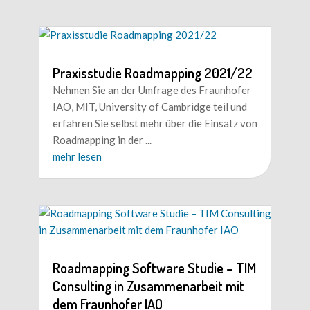
Praxisstudie Roadmapping 2021/22
Nehmen Sie an der Umfrage des Fraunhofer
IAO, MIT, University of Cambridge teil und
erfahren Sie selbst mehr über die Einsatz von
Roadmapping in der
...
mehr lesen
Roadmapping Software Studie – TIM
Consulting in Zusammenarbeit mit
dem Fraunhofer IAO