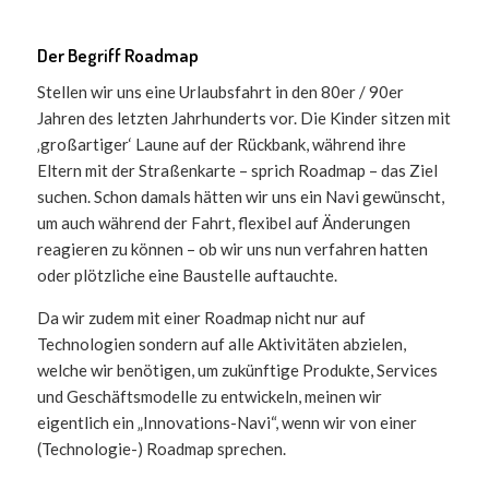
Der Begriff Roadmap
Stellen wir uns eine Urlaubsfahrt in den 80er / 90er
Jahren des letzten Jahrhunderts vor. Die Kinder sitzen mit
‚großartiger‘ Laune auf der Rückbank, während ihre
Eltern mit der Straßenkarte – sprich Roadmap – das Ziel
suchen. Schon damals hätten wir uns ein Navi gewünscht,
um auch während der Fahrt, flexibel auf Änderungen
reagieren zu können – ob wir uns nun verfahren hatten
oder plötzliche eine Baustelle auftauchte.
Da wir zudem mit einer Roadmap nicht nur auf
Technologien sondern auf alle Aktivitäten abzielen,
welche wir benötigen, um zukünftige Produkte, Services
und Geschäftsmodelle zu entwickeln, meinen wir
eigentlich ein „Innovations-Navi“, wenn wir von einer
(Technologie-) Roadmap sprechen.