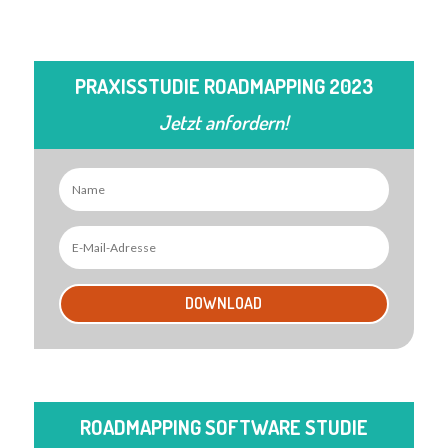
PRAXISSTUDIE ROADMAPPING 2023
Jetzt anfordern!
DOWNLOAD
ROADMAPPING SOFTWARE STUDIE