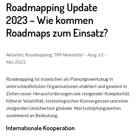
Roadmapping Update
2023 – Wie kommen
Roadmaps zum Einsatz?
Aktuelles
,
Roadmapping
,
TIM-Newsletter – Ausg. 61 –
Mai 2023
Roadmapping ist inzwischen als Planungswerkzeug in
unterschiedlichsten Organisationen etabliert und gewinnt in
Zeiten neuer Herausforderungen wie steigender Komplexität,
höherer Volatilität, technologischen Konvergenzen und einer
steigenden Unsicherheit globaler Wertschöpfungsketten
zunehmend an Bedeutung.
Internationale Kooperation