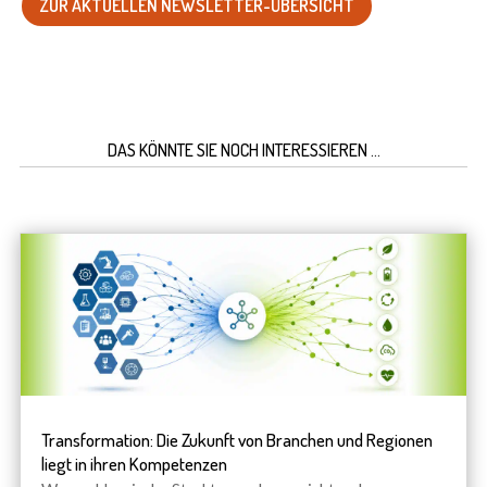
ZUR AKTUELLEN NEWSLETTER-ÜBERSICHT
DAS KÖNNTE SIE NOCH INTERESSIEREN …
Transformation: Die Zukunft von Branchen und Regionen
liegt in ihren Kompetenzen