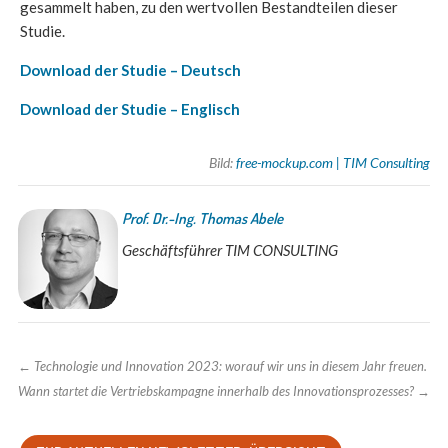
gesammelt haben, zu den wertvollen Bestandteilen dieser
Studie.
Download der Studie – Deutsch
Download der Studie – Englisch
Bild:
free-mockup.com | TIM Consulting
Prof. Dr.-Ing. Thomas Abele
Geschäftsführer TIM CONSULTING
←
Technologie und Innovation 2023: worauf wir uns in diesem Jahr freuen.
Wann startet die Vertriebskampagne innerhalb des Innovationsprozesses?
→