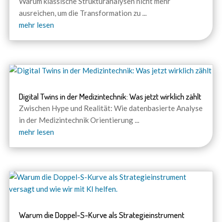
Warum klassische Strukturanalysen nicht mehr
ausreichen, um die Transformation zu
...
mehr lesen
Digital Twins in der Medizintechnik: Was jetzt wirklich zählt
Zwischen Hype und Realität: Wie datenbasierte Analyse
in der Medizintechnik Orientierung
...
mehr lesen
Warum die Doppel-S-Kurve als Strategieinstrument