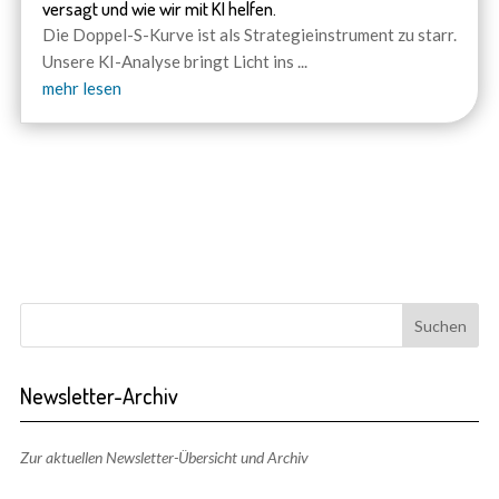
versagt und wie wir mit KI helfen.
Die Doppel-S-Kurve ist als Strategieinstrument zu starr.
Unsere KI-Analyse bringt Licht ins
...
mehr lesen
Newsletter-Archiv
Zur aktuellen Newsletter-Übersicht und Archiv