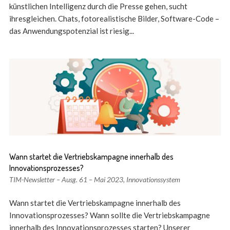
künstlichen Intelligenz durch die Presse gehen, sucht
ihresgleichen. Chats, fotorealistische Bilder, Software-Code –
das Anwendungspotenzial ist riesig...
Wann startet die Vertriebskampagne innerhalb des
Innovationsprozesses?
TIM-Newsletter – Ausg. 61 – Mai 2023
,
Innovationssystem
Wann startet die Vertriebskampagne innerhalb des
Innovationsprozesses? Wann sollte die Vertriebskampagne
innerhalb des Innovationsprozesses starten? Unserer