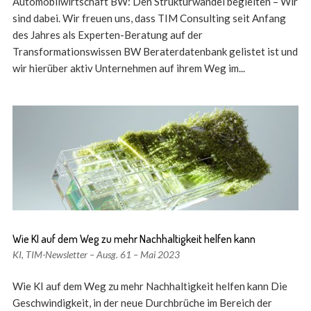
Automobilwirtschaft BW: Den Strukturwandel begleiten – Wir
sind dabei. Wir freuen uns, dass TIM Consulting seit Anfang
des Jahres als Experten-Beratung auf der
Transformationswissen BW Beraterdatenbank gelistet ist und
wir hierüber aktiv Unternehmen auf ihrem Weg im...
Wie KI auf dem Weg zu mehr Nachhaltigkeit helfen kann
KI
,
TIM-Newsletter – Ausg. 61 – Mai 2023
Wie KI auf dem Weg zu mehr Nachhaltigkeit helfen kann Die
Geschwindigkeit, in der neue Durchbrüche im Bereich der