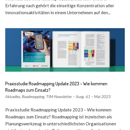
Erfahrung nach gehört die einseitige Konzentration aller
Innovationsaktivitäten in einem Unternehmen auf den...
Praxisstudie Roadmapping Update 2023 – Wie kommen
Roadmaps zum Einsatz?
Aktuelles
,
Roadmapping
,
TIM-Newsletter – Ausg. 61 – Mai 2023
Praxisstudie Roadmapping Update 2023 – Wie kommen
Roadmaps zum Einsatz? Roadmapping ist inzwischen als
Planungswerkzeug in unterschiedlichsten Organisationen