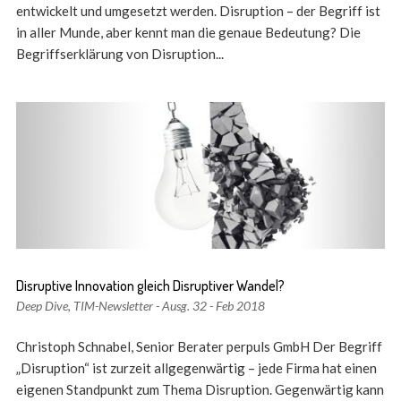
entwickelt und umgesetzt werden. Disruption – der Begriff ist
in aller Munde, aber kennt man die genaue Bedeutung? Die
Begriffserklärung von Disruption...
Disruptive Innovation gleich Disruptiver Wandel?
Deep Dive
,
TIM-Newsletter - Ausg. 32 - Feb 2018
Christoph Schnabel, Senior Berater perpuls GmbH Der Begriff
„Disruption“ ist zurzeit allgegenwärtig – jede Firma hat einen
eigenen Standpunkt zum Thema Disruption. Gegenwärtig kann