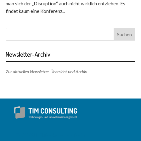
man sich der „Disruption“ auch nicht wirklich entziehen. Es
findet kaum eine Konferenz...
Newsletter-Archiv
Zur aktuellen Newsletter-Übersicht und Archiv
TIM CONSULTING – Adresse + Telefon