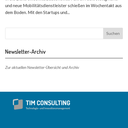
und neue Mobilitätsdienstleister schießen im Wochentakt aus
dem Boden. Mit den Startups und...
Newsletter-Archiv
Zur aktuellen Newsletter-Übersicht und Archiv
TIM CONSULTING – Adresse + Telefon