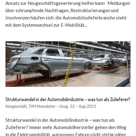
Ansatz zur Neugeschäftsgenerierung helfen kann Meldungen
über schrumpfende Nachfragen, Restrukturierungen und
Insolvenzen häufen sich: die Automobilzulieferbranche steht
mit dem Systemwechsel zur E-Mobilität...
Strukturwandel in der Automobilindustrie – was tun als Zulieferer?
Neugeschäft
,
TIM-Newsletter – Ausg. 52 – Aug 2021
Strukturwandel in der Automobilindustrie – was tun als
Zulieferer? Immer mehr Automobilhersteller gehen den Weg
in die Elektromobilität, autonomes Fahren rückt stetig näher