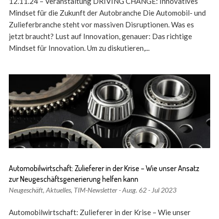
12.11.24 – Veranstaltung DRIVING CHANGE: Innovatives
Mindset für die Zukunft der Autobranche Die Automobil- und
Zulieferbranche steht vor massiven Disruptionen. Was es
jetzt braucht? Lust auf Innovation, genauer: Das richtige
Mindset für Innovation. Um zu diskutieren,...
Automobilwirtschaft: Zulieferer in der Krise – Wie unser Ansatz
zur Neugeschäftsgenerierung helfen kann
Neugeschäft
,
Aktuelles
,
TIM-Newsletter - Ausg. 62 - Jul 2023
Automobilwirtschaft: Zulieferer in der Krise – Wie unser