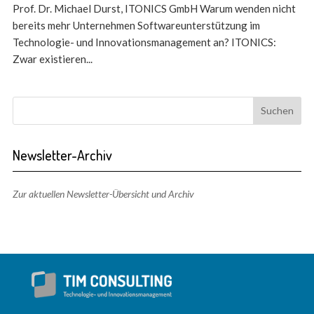
Prof. Dr. Michael Durst, ITONICS GmbH Warum wenden nicht
bereits mehr Unternehmen Softwareunterstützung im
Technologie- und Innovationsmanagement an? ITONICS:
Zwar existieren...
Newsletter-Archiv
Zur aktuellen Newsletter-Übersicht und Archiv