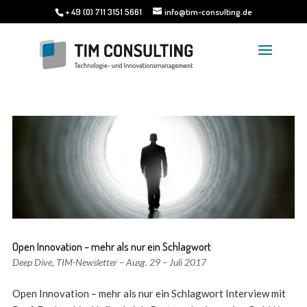
+ 49 (0) 711 3151 5661
info@tim-consulting.de
Open Innovation – mehr als nur ein Schlagwort
Deep Dive
,
TIM-Newsletter – Ausg. 29 – Juli 2017
Open Innovation – mehr als nur ein Schlagwort Interview mit