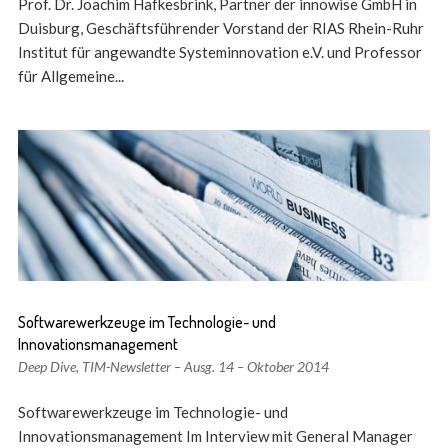
Prof. Dr. Joachim Hafkesbrink, Partner der innowise GmbH in
Duisburg, Geschäftsführender Vorstand der RIAS Rhein-Ruhr
Institut für angewandte Systeminnovation e.V. und Professor
für Allgemeine...
Softwarewerkzeuge im Technologie- und
Innovationsmanagement
Deep Dive
,
TIM-Newsletter – Ausg. 14 – Oktober 2014
Softwarewerkzeuge im Technologie- und
Innovationsmanagement Im Interview mit General Manager