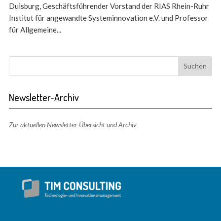
Duisburg, Geschäftsführender Vorstand der RIAS Rhein-Ruhr
Institut für angewandte Systeminnovation e.V. und Professor
für Allgemeine...
Newsletter-Archiv
Zur aktuellen Newsletter-Übersicht und Archiv