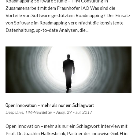
Roadmapping Software Studie – TIM Consulting in
Zusammenarbeit mit dem Fraunhofer IAO Was sind die
Vorteile von Software gestütztem Roadmapping? Der Einsatz
von Software im Roadmapping vereinfacht die konsistente
Datenhaltung, up-to-date Analysen, die...
Open Innovation – mehr als nur ein Schlagwort
Deep Dive
,
TIM-Newsletter – Ausg. 29 – Juli 2017
Open Innovation – mehr als nur ein Schlagwort Interview mit
Prof. Dr. Joachim Hafkesbrink, Partner der innowise GmbH in