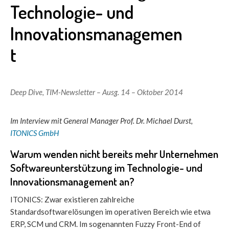
Technologie- und
Innovationsmanagemen
t
Deep Dive
,
TIM-Newsletter – Ausg. 14 – Oktober 2014
Im Interview mit General Manager Prof. Dr. Michael Durst,
ITONICS GmbH
Warum wenden nicht bereits mehr Unternehmen
Softwareunterstützung im Technologie- und
Innovationsmanagement an?
ITONICS: Zwar existieren zahlreiche
Standardsoftwarelösungen im operativen Bereich wie etwa
ERP, SCM und CRM. Im sogenannten Fuzzy Front-End of