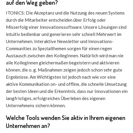
auf den Weg geben?
ITONICS: Die Akzeptanz und die Nutzung des neuen Systems
durch die Mitarbeiter entscheiden über Erfolg oder
Misserfolg einer Innovationssoftware. Unsere Lösungen sind
intuitiv bedienbar und generieren sehr schnell Mehrwert im
Unternehmen. Interaktive Newsletter und Innovations-
Communities zu Spezialthemen sorgen für einen regen
Austausch zwischen den KollegInnen. Natürlich wird man nie
alle KollegInnen gleichermaßen begeistern und aktivieren
können, die o. g. Maßnahmen zeigen jedoch schon sehr gute
Ergebnisse. Am Wichtigsten ist jedoch nach wie vor eine
aktive Kommunikation on- und offline, die schnelle Umsetzung
der besten Ideen und die Erkenntnis, dass nur Innovationen ein
langfristiges, erfolgreiches Überleben des eigenen
Unternehmens sichern können.
Welche Tools wenden Sie aktiv in Ihrem eigenen
Unternehmen an?