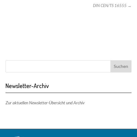
DIN CEN/TS 16555
→
Newsletter-Archiv
Zur aktuellen Newsletter-Übersicht und Archiv