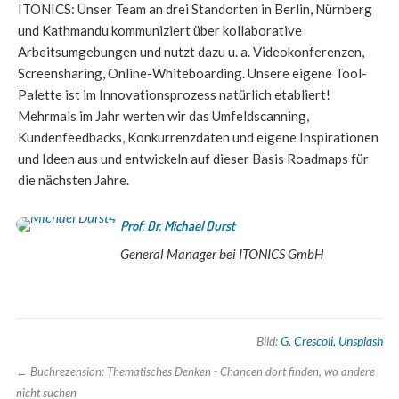
ITONICS: Unser Team an drei Standorten in Berlin, Nürnberg
und Kathmandu kommuniziert über kollaborative
Arbeitsumgebungen und nutzt dazu u. a. Videokonferenzen,
Screensharing, Online-Whiteboarding. Unsere eigene Tool-
Palette ist im Innovationsprozess natürlich etabliert!
Mehrmals im Jahr werten wir das Umfeldscanning,
Kundenfeedbacks, Konkurrenzdaten und eigene Inspirationen
und Ideen aus und entwickeln auf dieser Basis Roadmaps für
die nächsten Jahre.
Prof. Dr. Michael Durst
General Manager bei ITONICS GmbH
Bild:
G. Crescoli,
Unsplash
←
Buchrezension: Thematisches Denken - Chancen dort finden, wo andere
nicht suchen