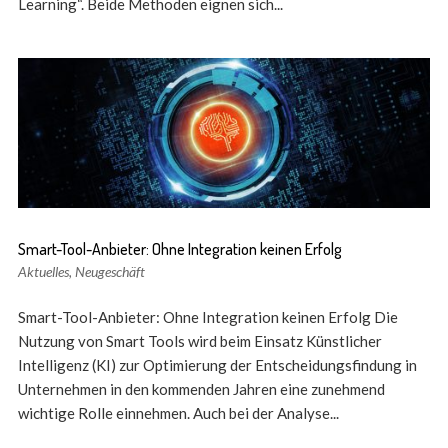
Learning“. Beide Methoden eignen sich...
Smart-Tool-Anbieter: Ohne Integration keinen Erfolg
Aktuelles
,
Neugeschäft
Smart-Tool-Anbieter: Ohne Integration keinen Erfolg Die
Nutzung von Smart Tools wird beim Einsatz Künstlicher
Intelligenz (KI) zur Optimierung der Entscheidungsfindung in
Unternehmen in den kommenden Jahren eine zunehmend
wichtige Rolle einnehmen. Auch bei der Analyse...