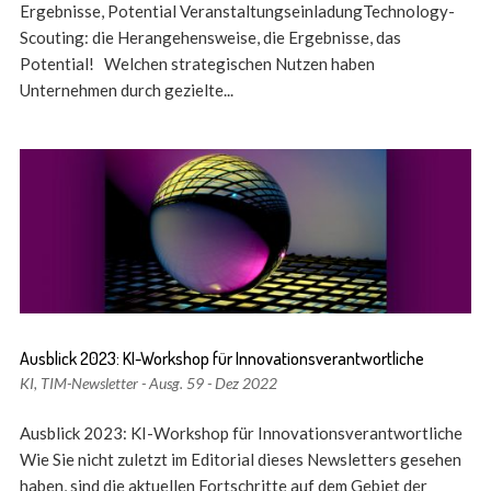
Ergebnisse, Potential VeranstaltungseinladungTechnology-
Scouting: die Herangehensweise, die Ergebnisse, das
Potential! Welchen strategischen Nutzen haben
Unternehmen durch gezielte...
Ausblick 2023: KI-Workshop für Innovationsverantwortliche
KI
,
TIM-Newsletter - Ausg. 59 - Dez 2022
Ausblick 2023: KI-Workshop für Innovationsverantwortliche
Wie Sie nicht zuletzt im Editorial dieses Newsletters gesehen
haben, sind die aktuellen Fortschritte auf dem Gebiet der