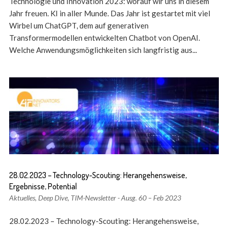
Technologie und Innovation 2023: worauf wir uns in diesem
Jahr freuen. KI in aller Munde. Das Jahr ist gestartet mit viel
Wirbel um ChatGPT, dem auf generativen
Transformermodellen entwickelten Chatbot von OpenAI.
Welche Anwendungsmöglichkeiten sich langfristig aus...
28.02.2023 – Technology-Scouting: Herangehensweise,
Ergebnisse, Potential
Aktuelles
,
Deep Dive
,
TIM-Newsletter - Ausg. 60 – Feb 2023
28.02.2023 – Technology-Scouting: Herangehensweise,