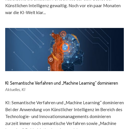
Künstlichen Intelligenz gewaltig. Noch vor ein paar Monaten
war die KI-Welt klar...
KI: Semantische Verfahren und „Machine Learning“ dominieren
Aktuelles
,
KI
KI: Semantische Verfahren und „Machine Learning“ dominieren
Bei der Anwendung von Künstlicher Intelligenz im Bereich des
Technologie- und Innovationsmanagements dominieren
zurzeit immer noch semantische Verfahren sowie „Machine