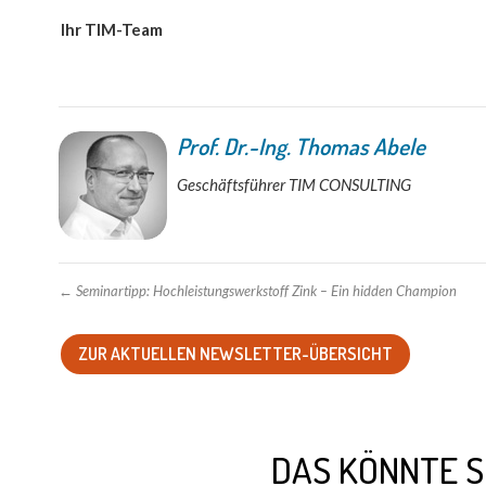
Ihr TIM-Team
Prof. Dr.-Ing. Thomas Abele
Geschäftsführer TIM CONSULTING
←
Seminartipp: Hochleistungswerkstoff Zink – Ein hidden Champion
ZUR AKTUELLEN NEWSLETTER-ÜBERSICHT
DAS KÖNNTE S