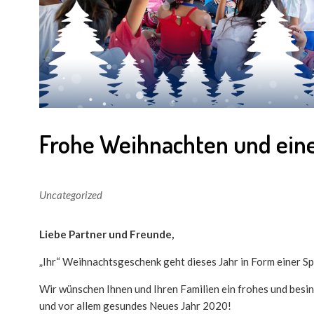
Frohe Weihnachten und eine
Uncategorized
Liebe Partner und Freunde,
„Ihr“ Weihnachtsgeschenk geht dieses Jahr in Form einer Sp
Wir wünschen Ihnen und Ihren Familien ein frohes und besin
und vor allem gesundes Neues Jahr 2020!