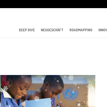
DEEP DIVE
NEUGESCHÄFT
ROADMAPPING
INNO