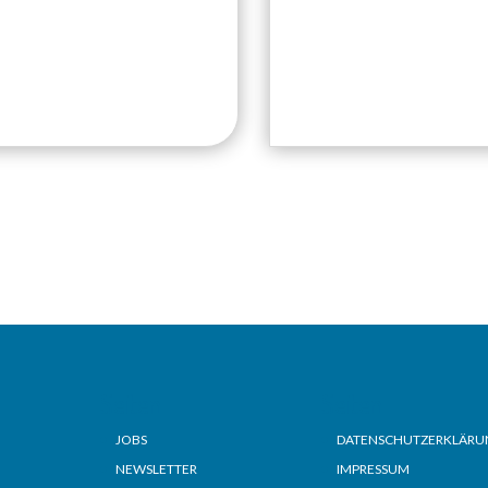
Seiten
Seiten
JOBS
DATENSCHUTZERKLÄRU
NEWSLETTER
IMPRESSUM