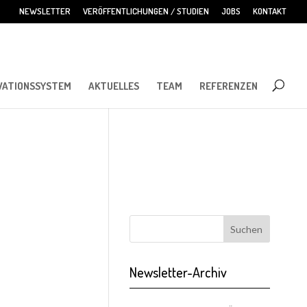
NEWSLETTER
VERÖFFENTLICHUNGEN / STUDIEN
JOBS
KONTAKT
VATIONSSYSTEM
AKTUELLES
TEAM
REFERENZEN
Newsletter-Archiv