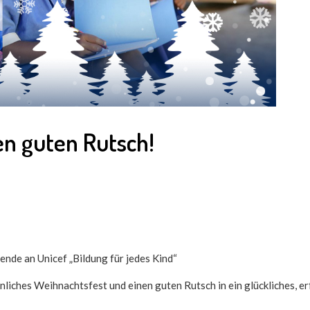
n guten Rutsch!
ende an Unicef „Bildung für jedes Kind“
nliches Weihnachtsfest und einen guten Rutsch in ein glückliches, e