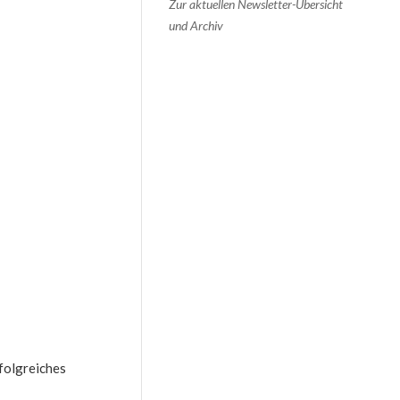
Zur aktuellen Newsletter-Übersicht
und Archiv
rfolgreiches