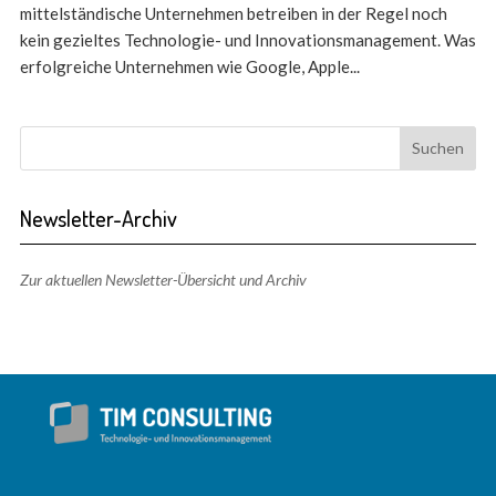
mittelständische Unternehmen betreiben in der Regel noch
kein gezieltes Technologie- und Innovationsmanagement. Was
erfolgreiche Unternehmen wie Google, Apple...
Newsletter-Archiv
Zur aktuellen Newsletter-Übersicht und Archiv