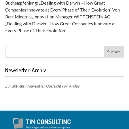
Buchempfehlung: „Dealing with Darwin – How Great
Companies Innovate at Every Phase of Their Evolution“ Von
Bert Miecznik, Innovation Manager WITTENSTEIN AG
„Dealing with Darwin – How Great Companies Innovate at
Every Phase of Their Evolution“...
Newsletter-Archiv
Zur aktuellen Newsletter-Übersicht und Archiv