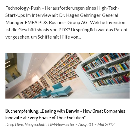
Technology-Push – Herausforderungen eines High-Tech-
Start-Ups Im Interview mit Dr. Hagen Gehringer, General
Manager EMEA PDX Business Group AG Welche Invention
ist die Geschäftsbasis von PDX? Ursprünglich war das Patent
vorgesehen, um Schiffe mit Hilfe von...
Buchempfehlung: „Dealing with Darwin – How Great Companies
Innovate at Every Phase of Their Evolution“
Deep Dive
,
Neugeschäft
,
TIM-Newsletter – Ausg. 01 – Mai 2012