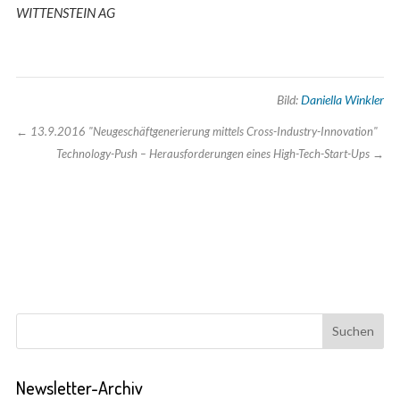
WITTENSTEIN AG
Bild:
Daniella Winkler
←
13.9.2016 "Neugeschäftgenerierung mittels Cross-Industry-Innovation"
Technology-Push – Herausforderungen eines High-Tech-Start-Ups
→
Newsletter-Archiv