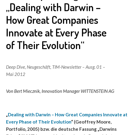
„Dealing with Darwin –
How Great Companies
Innovate at Every Phase
of Their Evolution“
Deep Dive
,
Neugeschäft
,
TIM-Newsletter – Ausg. 01 –
Mai 2012
Von Bert Miecznik, Innovation Manager WITTENSTEIN AG
„
Dealing with Darwin – How Great Companies Innovate at
Every Phase of Their Evolution
“ (Geoffrey Moore,
Portfolio, 2005) bzw. die deutsche Fassung „Darwins