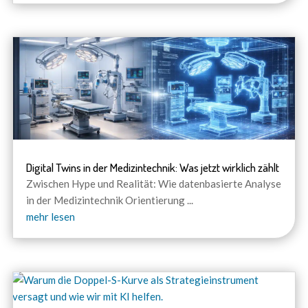
Digital Twins in der Medizintechnik: Was jetzt wirklich zählt
Zwischen Hype und Realität: Wie datenbasierte Analyse
in der Medizintechnik Orientierung
...
mehr lesen