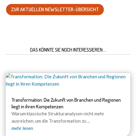
ZUR AKTUELLEN NEWSLETTER-ÜBERSICHT
DAS KÖNNTE SIE NOCH INTERESSIEREN …
Transformation: Die Zukunft von Branchen und Regionen
liegt in ihren Kompetenzen
Warum klassische Strukturanalysen nicht mehr
ausreichen, um die Transformation zu
...
mehr lesen