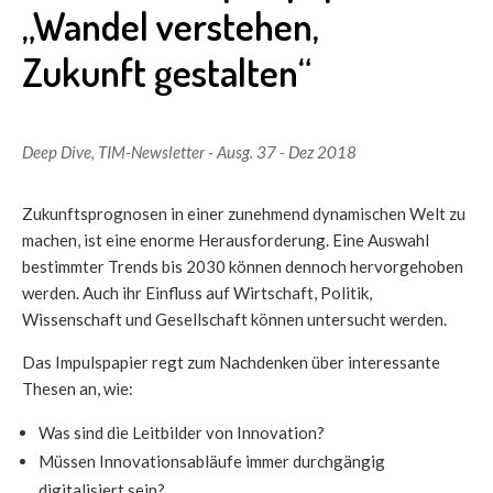
„Wandel verstehen,
Zukunft gestalten“
Deep Dive
,
TIM-Newsletter - Ausg. 37 - Dez 2018
Zukunftsprognosen in einer zunehmend dynamischen Welt zu
machen, ist eine enorme Herausforderung. Eine Auswahl
bestimmter Trends bis 2030 können dennoch hervorgehoben
werden. Auch ihr Einfluss auf Wirtschaft, Politik,
Wissenschaft und Gesellschaft können untersucht werden.
Das Impulspapier regt zum Nachdenken über interessante
Thesen an, wie:
Was sind die Leitbilder von Innovation?
Müssen Innovationsabläufe immer durchgängig
digitalisiert sein?