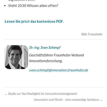
Steht 2030 Wissen allen offen?
Lesen Sie jetzt das
kostenlose PDF
.
Bild: Fraunhofer
Dr.-Ing. Sven Schimpf
Geschäftsführer Fraunhofer-Verbund
Innovationsforschung,
sven.schimpf@innovation.fraunhofer.de
←
Studie zur Nachhaltigkeit im Innovationsmanagement
Innovation und Markt – eine notwendige Symbiose
→