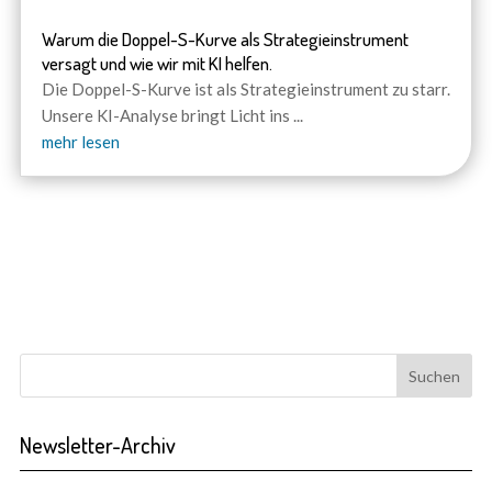
Warum die Doppel-S-Kurve als Strategieinstrument
versagt und wie wir mit KI helfen.
Die Doppel-S-Kurve ist als Strategieinstrument zu starr.
Unsere KI-Analyse bringt Licht ins
...
mehr lesen
Newsletter-Archiv