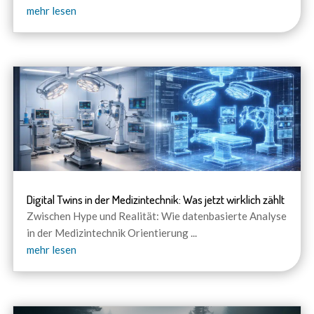
mehr lesen
Digital Twins in der Medizintechnik: Was jetzt wirklich zählt
Zwischen Hype und Realität: Wie datenbasierte Analyse
in der Medizintechnik Orientierung
...
mehr lesen