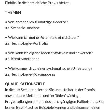
Einblick in die betriebliche Praxis bietet.
THEMEN
• Wie erkenne ich zukünftige Bedarfe?
u.a. Szenario-Analyse
• Wie kann ich meine Potenziale einschätzen?
u.a. Technologie-Portfolio
• Wie kann ich eigene Ideen entwickeln und bewerten?
u.a. Kreativmethoden
• Wie komme ich zu einer systematischen Umsetzung?
u.a. Technologie-Roadmapping
QUALIFIKATIONSZIELE
In diesem Seminar erlernen Sie unmittelbar in der Praxis
anwendbare Methoden und “erfühlen” wichtige
Fragestellungen anhand des durchgängigen Fallbeispiels. Sie
lernen Best Practice Beispiele kennen und bekommen einen