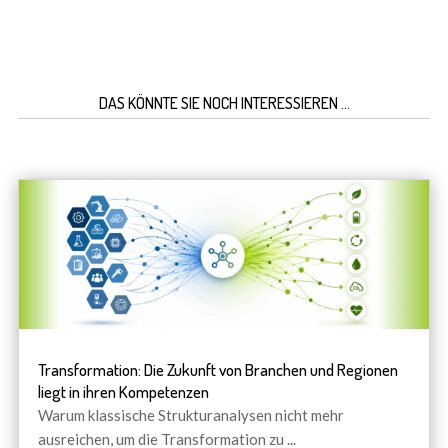
DAS KÖNNTE SIE NOCH INTERESSIEREN …
Transformation: Die Zukunft von Branchen und Regionen
liegt in ihren Kompetenzen
Warum klassische Strukturanalysen nicht mehr
ausreichen, um die Transformation zu
...