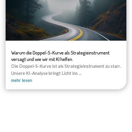
Warum die Doppel-S-Kurve als Strategieinstrument
versagt und wie wir mit KI helfen.
Die Doppel-S-Kurve ist als Strategieinstrument zu starr.
Unsere KI-Analyse bringt Licht ins
...
mehr lesen