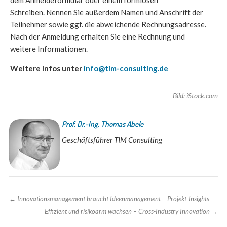
Schreiben. Nennen Sie außerdem Namen und Anschrift der
Teilnehmer sowie ggf. die abweichende Rechnungsadresse.
Nach der Anmeldung erhalten Sie eine Rechnung und
weitere Informationen.
Weitere Infos unter
info@tim-consulting.de
Bild: iStock.com
Prof. Dr.-Ing. Thomas Abele
Geschäftsführer TIM Consulting
←
Innovationsmanagement braucht Ideenmanagement – Projekt-Insights
Effizient und risikoarm wachsen – Cross-Industry Innovation
→