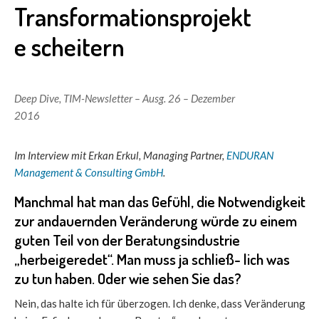
Transformationsprojekt
e scheitern
Deep Dive
,
TIM-Newsletter – Ausg. 26 – Dezember
2016
Im Interview mit Erkan Erkul, Managing Partner,
ENDURAN
Management & Consulting GmbH
.
Manchmal hat man das Gefühl, die Notwendigkeit
zur andauernden Veränderung würde zu einem
guten Teil von der Beratungsindustrie
„herbeigeredet“. Man muss ja schließ- lich was
zu tun haben. Oder wie sehen Sie das?
Nein, das halte ich für überzogen. Ich denke, dass Veränderung