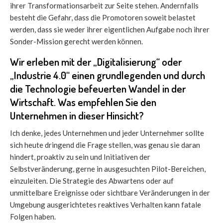
ihrer Transformationsarbeit zur Seite stehen. Andernfalls
besteht die Gefahr, dass die Promotoren soweit belastet
werden, dass sie weder ihrer eigentlichen Aufgabe noch ihrer
Sonder-Mission gerecht werden können.
Wir erleben mit der „Digitalisierung“ oder
„Industrie 4.0“ einen grundlegenden und durch
die Technologie befeuerten Wandel in der
Wirtschaft. Was empfehlen Sie den
Unternehmen in dieser Hinsicht?
Ich denke, jedes Unternehmen und jeder Unternehmer sollte
sich heute dringend die Frage stellen, was genau sie daran
hindert, proaktiv zu sein und Initiativen der
Selbstveränderung, gerne in ausgesuchten Pilot-Bereichen,
einzuleiten. Die Strategie des Abwartens oder auf
unmittelbare Ereignisse oder sichtbare Veränderungen in der
Umgebung ausgerichtetes reaktives Verhalten kann fatale
Folgen haben.