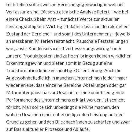
feststellen sollte, welche Bereiche gegenwärtig in welcher
Verfassung sind. Diese strategische Analyse liefert – wie bei
einem Checkup beim Arzt – zunächst Werte zur aktuellen
Leistungsfähigkeit. Wichtig ist dabei, dass man den aktuellen
Zustand der Bereiche – und somit des Unternehmens – jeweils
an messbaren Kriterien festmacht. Pauschale Feststellungen
wie „Unser Kundenservice ist verbesserungswürdig“ oder
„unsere Produktkosten sind zu hoch“ bringen keinen wirklichen
Erkenntnisgewinn und bieten somit in Bezug auf eine
Transformation keine vernünftige Orientierung. Auch die
Angewohnheit, die ich in manchen Unternehmen leider immer
wieder erlebe, dass einzelne Bereiche, Abteilungen oder gar
Mitarbeiter pauschal zur Ursache für eine unbefriedigende
Performance des Unternehmens erklärt werden, ist schlicht
töricht. Man sollte sich unbedingt die Mühe machen, den
wahren Ursachen einer unbefriedigenden Leistung auf den
Grund zu gehen und den Blick nach innen zu schärfen und zwar
auf Basis aktueller Prozesse und Abläufe.