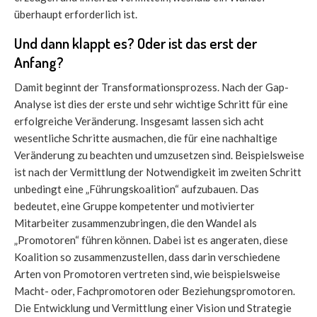
überhaupt erforderlich ist.
Und dann klappt es? Oder ist das erst der
Anfang?
Damit beginnt der Transformationsprozess. Nach der Gap-
Analyse ist dies der erste und sehr wichtige Schritt für eine
erfolgreiche Veränderung. Insgesamt lassen sich acht
wesentliche Schritte ausmachen, die für eine nachhaltige
Veränderung zu beachten und umzusetzen sind. Beispielsweise
ist nach der Vermittlung der Notwendigkeit im zweiten Schritt
unbedingt eine „Führungskoalition“ aufzubauen. Das
bedeutet, eine Gruppe kompetenter und motivierter
Mitarbeiter zusammenzubringen, die den Wandel als
„Promotoren“ führen können. Dabei ist es angeraten, diese
Koalition so zusammenzustellen, dass darin verschiedene
Arten von Promotoren vertreten sind, wie beispielsweise
Macht- oder, Fachpromotoren oder Beziehungspromotoren.
Die Entwicklung und Vermittlung einer Vision und Strategie