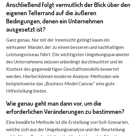
Anschließend folgt vermutlich der Blick über den
eigenen Tellerrand auf die äußeren
Bedingungen, denen ein Unternehmen
ausgesetzt ist?
Ganz genau. Nur mit der Innensicht gelingt kaum ein
wirksamer Wandel, der zu einem besseren und nachhaltigen
Leistungsniveau führt. Die wichtigsten Umgebungsparameter
des Unternehmens müssen unbedingt durchleuchtet und im
Kontext des gegenwärtigen Geschäftsmodells bewertet
werden. Hierbei können moderne Analyse-Methoden wie
beispielsweise das „Business Model Canvas“ eine gute
Hilfestellung bieten.
Wie genau geht man dann vor, um die
erforderlichen Veränderungen zu bestimmen?
Eine bewährte Methode ist die Erstellung von Soll-Szenarien,
welche sich aus der Umgebungsanalyse und der Beurteilung