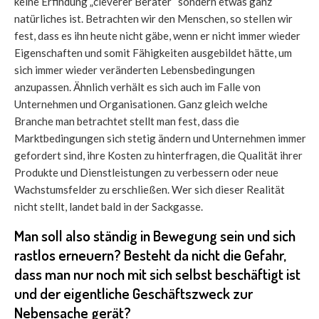
keine Erfindung „cleverer Berater“ sondern etwas ganz
natürliches ist. Betrachten wir den Menschen, so stellen wir
fest, dass es ihn heute nicht gäbe, wenn er nicht immer wieder
Eigenschaften und somit Fähigkeiten ausgebildet hätte, um
sich immer wieder veränderten Lebensbedingungen
anzupassen. Ähnlich verhält es sich auch im Falle von
Unternehmen und Organisationen. Ganz gleich welche
Branche man betrachtet stellt man fest, dass die
Marktbedingungen sich stetig ändern und Unternehmen immer
gefordert sind, ihre Kosten zu hinterfragen, die Qualität ihrer
Produkte und Dienstleistungen zu verbessern oder neue
Wachstumsfelder zu erschließen. Wer sich dieser Realität
nicht stellt, landet bald in der Sackgasse.
Man soll also ständig in Bewegung sein und sich
rastlos erneuern? Besteht da nicht die Gefahr,
dass man nur noch mit sich selbst beschäftigt ist
und der eigentliche Geschäftszweck zur
Nebensache gerät?