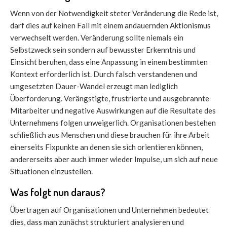
Wenn von der Notwendigkeit steter Veränderung die Rede ist,
darf dies auf keinen Fall mit einem andauernden Aktionismus
verwechselt werden. Veränderung sollte niemals ein
Selbstzweck sein sondern auf bewusster Erkenntnis und
Einsicht beruhen, dass eine Anpassung in einem bestimmten
Kontext erforderlich ist. Durch falsch verstandenen und
umgesetzten Dauer-Wandel erzeugt man lediglich
Überforderung. Verängstigte, frustrierte und ausgebrannte
Mitarbeiter und negative Auswirkungen auf die Resultate des
Unternehmens folgen unweigerlich. Organisationen bestehen
schließlich aus Menschen und diese brauchen für ihre Arbeit
einerseits Fixpunkte an denen sie sich orientieren können,
andererseits aber auch immer wieder Impulse, um sich auf neue
Situationen einzustellen.
Was folgt nun daraus?
Übertragen auf Organisationen und Unternehmen bedeutet
dies, dass man zunächst strukturiert analysieren und