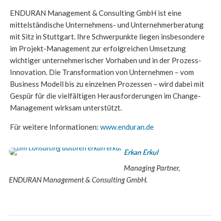
ENDURAN Management & Consulting GmbH ist eine
mittelständische Unternehmens- und Unternehmerberatung
mit Sitz in Stuttgart. Ihre Schwerpunkte liegen insbesondere
im Projekt-Management zur erfolgreichen Umsetzung
wichtiger unternehmerischer Vorhaben und in der Prozess-
Innovation. Die Transformation von Unternehmen – vom
Business Modell bis zu einzelnen Prozessen – wird dabei mit
Gespür für die vielfältigen Herausforderungen im Change-
Management wirksam unterstützt.
Für weitere Informationen:
www.enduran.de
Erkan Erkul
Managing Partner,
ENDURAN Management & Consulting GmbH.