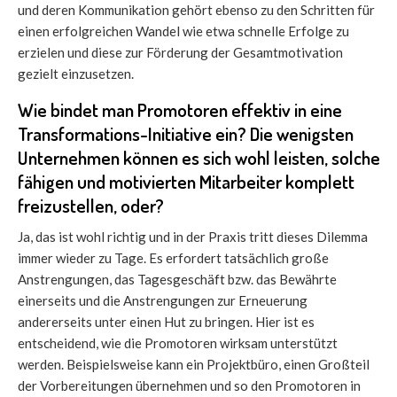
und deren Kommunikation gehört ebenso zu den Schritten für
einen erfolgreichen Wandel wie etwa schnelle Erfolge zu
erzielen und diese zur Förderung der Gesamtmotivation
gezielt einzusetzen.
Wie bindet man Promotoren effektiv in eine
Transformations-Initiative ein? Die wenigsten
Unternehmen können es sich wohl leisten, solche
fähigen und motivierten Mitarbeiter komplett
freizustellen, oder?
Ja, das ist wohl richtig und in der Praxis tritt dieses Dilemma
immer wieder zu Tage. Es erfordert tatsächlich große
Anstrengungen, das Tagesgeschäft bzw. das Bewährte
einerseits und die Anstrengungen zur Erneuerung
andererseits unter einen Hut zu bringen. Hier ist es
entscheidend, wie die Promotoren wirksam unterstützt
werden. Beispielsweise kann ein Projektbüro, einen Großteil
der Vorbereitungen übernehmen und so den Promotoren in