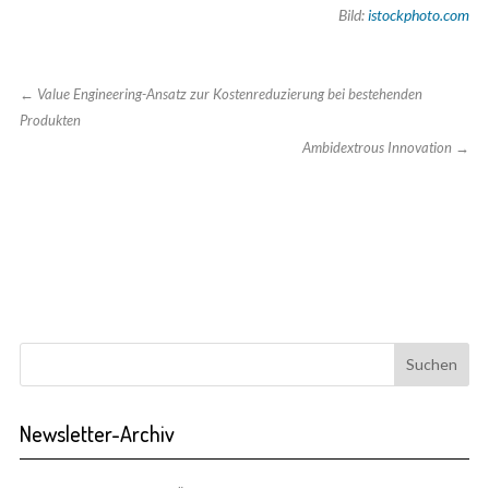
Bild:
istockphoto.com
←
Value Engineering-Ansatz zur Kostenreduzierung bei bestehenden
Produkten
Ambidextrous Innovation
→
Newsletter-Archiv