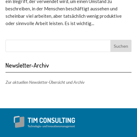
ein Begriff, der verwendet wird, um einen Umstand zu
beschreiben, in der Menschen beschäftigt aussehen und
scheinbar viel arbeiten, aber tatsächlich wenig produktive
oder sinnvolle Arbeit leisten. Es ist wichtig...
Newsletter-Archiv
Zur aktuellen Newsletter-Übersicht und Archiv