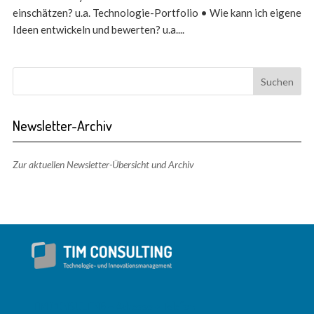
einschätzen? u.a. Technologie-Portfolio • Wie kann ich eigene
Ideen entwickeln und bewerten? u.a....
Newsletter-Archiv
Zur aktuellen Newsletter-Übersicht und Archiv
TIM CONSULTING – Adresse + Telefon