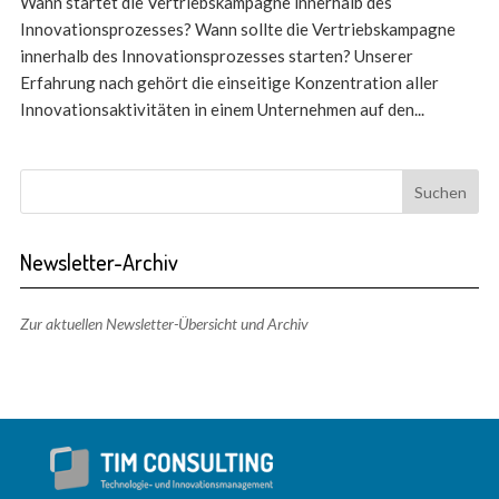
Wann startet die Vertriebskampagne innerhalb des
Innovationsprozesses? Wann sollte die Vertriebskampagne
innerhalb des Innovationsprozesses starten? Unserer
Erfahrung nach gehört die einseitige Konzentration aller
Innovationsaktivitäten in einem Unternehmen auf den...
Newsletter-Archiv
Zur aktuellen Newsletter-Übersicht und Archiv