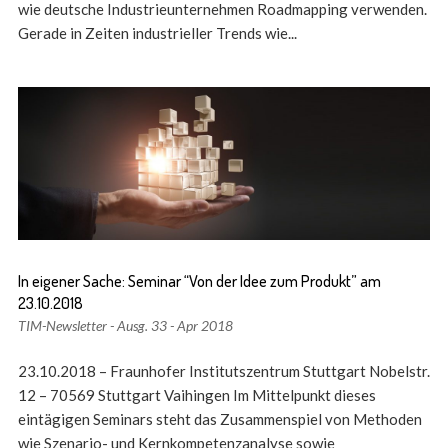
wie deutsche Industrieunternehmen Roadmapping verwenden.
Gerade in Zeiten industrieller Trends wie...
In eigener Sache: Seminar “Von der Idee zum Produkt” am
23.10.2018
TIM-Newsletter - Ausg. 33 - Apr 2018
23.10.2018 – Fraunhofer Institutszentrum Stuttgart Nobelstr.
12 – 70569 Stuttgart Vaihingen Im Mittelpunkt dieses
eintägigen Seminars steht das Zusammenspiel von Methoden
wie Szenario- und Kernkompetenz­analyse sowie