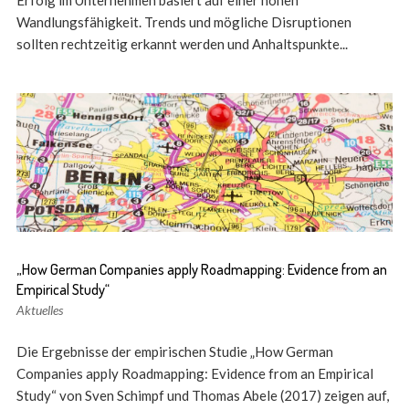
Wandlungsfähigkeit. Trends und mögliche Disruptionen
sollten rechtzeitig erkannt werden und Anhaltspunkte...
„How German Companies apply Roadmapping: Evidence from an
Empirical Study“
Aktuelles
Die Ergebnisse der empirischen Studie „How German
Companies apply Roadmapping: Evidence from an Empirical
Study“ von Sven Schimpf und Thomas Abele (2017) zeigen auf,