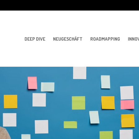
DEEP DIVE
NEUGESCHÄFT
ROADMAPPING
INNO