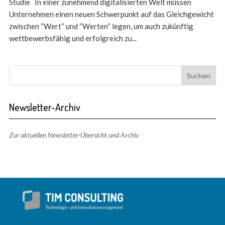
Studie In einer zunehmend digitalisierten Welt müssen
Unternehmen einen neuen Schwerpunkt auf das Gleichgewicht
zwischen “Wert“ und “Werten“ legen, um auch zukünftig
wettbewerbsfähig und erfolgreich zu...
Newsletter-Archiv
Zur aktuellen Newsletter-Übersicht und Archiv