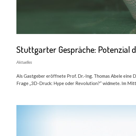
Stuttgarter Gespräche: Potenzial 
Aktuelles
Als Gastgeber eröffnete Prof. Dr.-Ing. Thomas Abele eine 
Frage „3D-Druck: Hype oder Revolution?“ widmete. Im Mittel