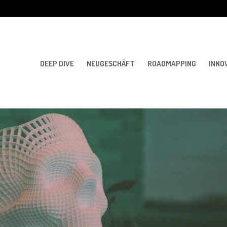
DEEP DIVE
NEUGESCHÄFT
ROADMAPPING
INNO