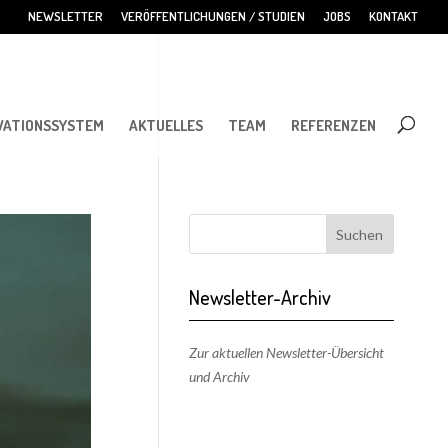
NEWSLETTER
VERÖFFENTLICHUNGEN / STUDIEN
JOBS
KONTAKT
VATIONSSYSTEM
AKTUELLES
TEAM
REFERENZEN
Newsletter-Archiv
Zur aktuellen Newsletter-Übersicht
und Archiv