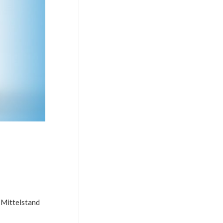
 Mittelstand