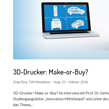
3D-Drucker: Make-or-Buy?
Deep Dive
,
TIM-Newsletter – Ausg. 21 – Februar 2016
3D-Drucker: Make-or-Buy? Im Interview mit Prof. Dr. Gerh
Studiengangsleiter „Innovation Mittelstand“ und Leiter d
das Thema...