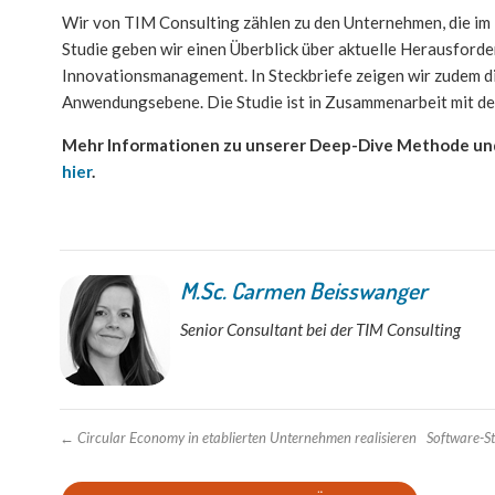
Wir von TIM Consulting zählen zu den Unternehmen, die im B
Studie geben wir einen Überblick über aktuelle Herausford
Innovationsmanagement. In Steckbriefe zeigen wir zudem d
Anwendungsebene. Die Studie ist in Zusammenarbeit mit 
Mehr Informationen zu unserer Deep-Dive Methode und 
hier
.
M.Sc. Carmen Beisswanger
Senior Consultant bei der TIM Consulting
←
Circular Economy in etablierten Unternehmen realisieren
Software-S