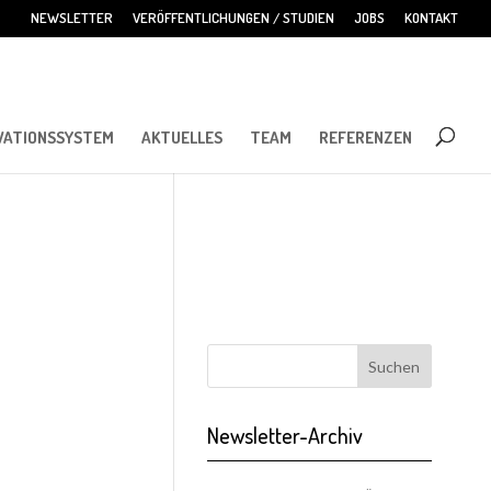
NEWSLETTER
VERÖFFENTLICHUNGEN / STUDIEN
JOBS
KONTAKT
VATIONSSYSTEM
AKTUELLES
TEAM
REFERENZEN
Newsletter-Archiv