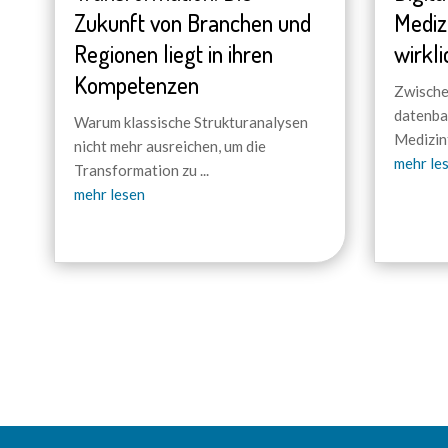
Zukunft von Branchen und
Mediz
Regionen liegt in ihren
wirkli
Kompetenzen
Zwische
datenba
Warum klassische Strukturanalysen
Medizin
nicht mehr ausreichen, um die
mehr le
Transformation zu
...
mehr lesen