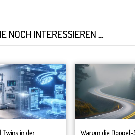
IE NOCH INTERESSIEREN …
l Twins in der
Warum die Doppel-