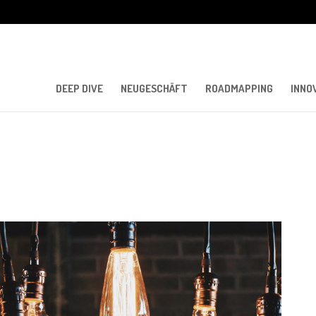
DEEP DIVE
NEUGESCHÄFT
ROADMAPPING
INNO