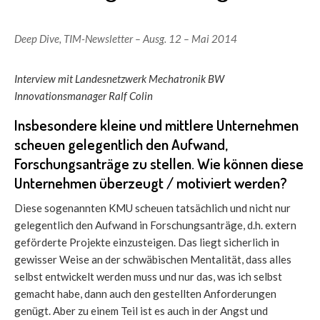
Deep Dive
,
TIM-Newsletter – Ausg. 12 – Mai 2014
Interview mit Landesnetzwerk Mechatronik BW
Innovationsmanager Ralf Colin
Insbesondere kleine und mittlere Unternehmen
scheuen gelegentlich den Aufwand,
Forschungsanträge zu stellen. Wie können diese
Unternehmen überzeugt / motiviert werden?
Diese sogenannten KMU scheuen tatsächlich und nicht nur
gelegentlich den Aufwand in Forschungsanträge, d.h. extern
geförderte Projekte einzusteigen. Das liegt sicherlich in
gewisser Weise an der schwäbischen Mentalität, dass alles
selbst entwickelt werden muss und nur das, was ich selbst
gemacht habe, dann auch den gestellten Anforderungen
genügt. Aber zu einem Teil ist es auch in der Angst und