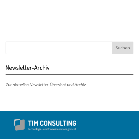
Newsletter-Archiv
Zur aktuellen Newsletter-Übersicht und Archiv