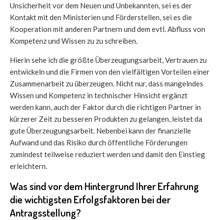
Unsicherheit vor dem Neuen und Unbekannten, sei es der
Kontakt mit den Ministerien und Förderstellen, sei es die
Kooperation mit anderen Partnern und dem evtl. Abfluss von
Kompetenz und Wissen zu zu schreiben.
Hierin sehe ich die größte Überzeugungsarbeit, Vertrauen zu
entwickeln und die Firmen von den vielfältigen Vorteilen einer
Zusammenarbeit zu überzeugen. Nicht nur, dass mangelndes
Wissen und Kompetenz in technischer Hinsicht ergänzt
werden kann, auch der Faktor durch die richtigen Partner in
kürzerer Zeit zu besseren Produkten zu gelangen, leistet da
gute Überzeugungsarbeit. Nebenbei kann der finanzielle
Aufwand und das Risiko durch öffentliche Förderungen
zumindest teilweise reduziert werden und damit den Einstieg
erleichtern.
Was sind vor dem Hintergrund Ihrer Erfahrung
die wichtigsten Erfolgsfaktoren bei der
Antragsstellung?