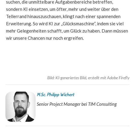
suchen, die unmittelbare Aufgabenbereiche betreffen,
sondern KI einsetzen, um öfter, mehr und weiter über den
Tellerrand hinauszuschauen, klingt nach einer spannenden
Erweiterung. So wird KI zur „Glücksmaschine“, indem sie viel
mehr Gelegenheiten schafft, um Glück zu haben. Dann müssen
wir unsere Chancen nur noch ergreifen.
Bild: KI-generiertes Bild, erstellt mit Adobe Firefly
M.Sc. Philipp Wichert
Senior Project Manager bei TIM Consulting