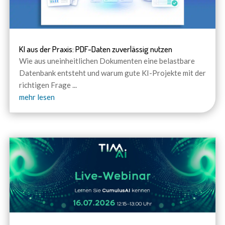
KI aus der Praxis: PDF-Daten zuverlässig nutzen
Wie aus uneinheitlichen Dokumenten eine belastbare
Datenbank entsteht und warum gute KI-Projekte mit der
richtigen Frage
...
mehr lesen