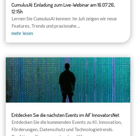
CumulusAI: Einladung zum Live-Webinar am 16.07.26,
12:15h
Lernen Sie CumulusAI kennen: Im Juli zeigen wir neue
Features, Trends und praxisnahe
...
mehr lesen
Entdecken Sie die nächsten Events im AiF InnovatorsNet
Entdecken Sie die kommenden Events zu KI, Innovation,
Förderungen, Datenschutz und Technologietrends.