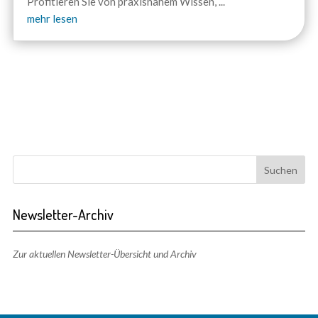
Profitieren Sie von praxisnahem Wissen,
...
mehr lesen
Newsletter-Archiv
Zur aktuellen Newsletter-Übersicht und Archiv