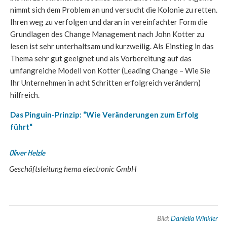
nimmt sich dem Problem an und versucht die Kolonie zu retten.
Ihren weg zu verfolgen und daran in vereinfachter Form die
Grundlagen des Change Management nach John Kotter zu
lesen ist sehr unterhaltsam und kurzweilig. Als Einstieg in das
Thema sehr gut geeignet und als Vorbereitung auf das
umfangreiche Modell von Kotter (Leading Change – Wie Sie
Ihr Unternehmen in acht Schritten erfolgreich verändern)
hilfreich.
Das Pinguin-Prinzip: “Wie Veränderungen zum Erfolg
führt“
Oliver Helzle
Geschäftsleitung hema electronic GmbH
Bild:
Daniella Winkler