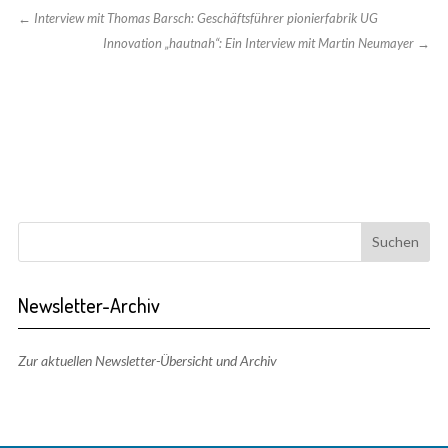
←
Interview mit Thomas Barsch: Geschäftsführer pionierfabrik UG
Innovation „hautnah“: Ein Interview mit Martin Neumayer
→
Newsletter-Archiv
Zur aktuellen Newsletter-Übersicht und Archiv