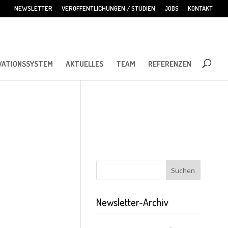
NEWSLETTER
VERÖFFENTLICHUNGEN / STUDIEN
JOBS
KONTAKT
VATIONSSYSTEM
AKTUELLES
TEAM
REFERENZEN
Newsletter-Archiv