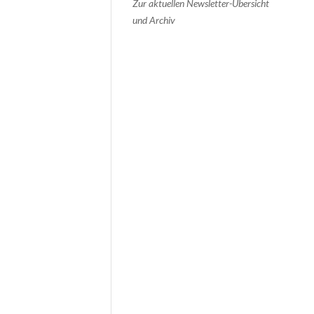
Zur aktuellen Newsletter-Übersicht
und Archiv