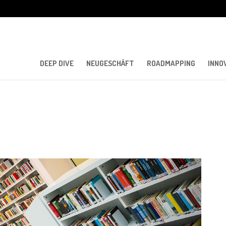
DEEP DIVE
NEUGESCHÄFT
ROADMAPPING
INNO