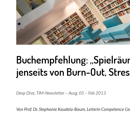
Buchempfehlung: „Spielrä
jenseits von Burn-Out, Stre
Deep Dive
,
TIM-Newsletter – Ausg. 05 – Feb 2013
Von Prof. Dr. Stephanie Kaudela-Baum, Leiterin Competence 