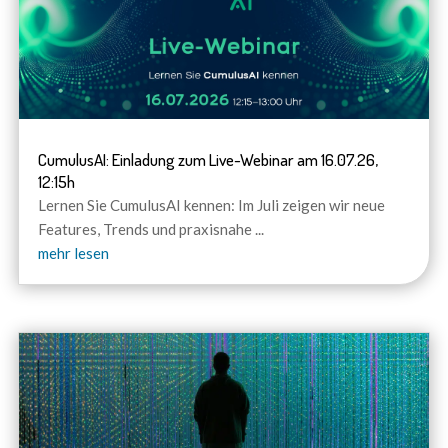
CumulusAI: Einladung zum Live-Webinar am 16.07.26,
12:15h
Lernen Sie CumulusAI kennen: Im Juli zeigen wir neue
Features, Trends und praxisnahe
...
mehr lesen