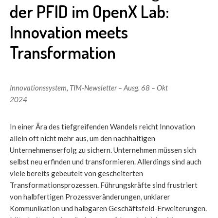
der PFID im OpenX Lab:
Innovation meets
Transformation
Innovationssystem
,
TIM-Newsletter – Ausg. 68 – Okt
2024
In einer Ära des tiefgreifenden Wandels reicht Innovation
allein oft nicht mehr aus, um den nachhaltigen
Unternehmenserfolg zu sichern. Unternehmen müssen sich
selbst neu erfinden und transformieren. Allerdings sind auch
viele bereits gebeutelt von gescheiterten
Transformationsprozessen. Führungskräfte sind frustriert
von halbfertigen Prozessveränderungen, unklarer
Kommunikation und halbgaren Geschäftsfeld-Erweiterungen.