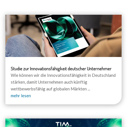
Studie zur Innovationsfähigkeit deutscher Unternehmer
Wie können wir die Innovationsfähigkeit in Deutschland
stärken, damit Unternehmen auch künftig
wettbewerbsfähig auf globalen Märkten
...
mehr lesen