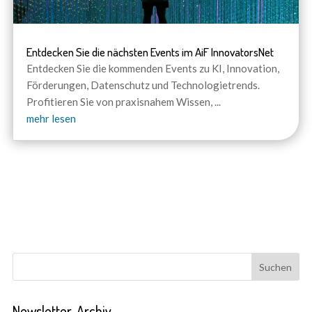
Entdecken Sie die nächsten Events im AiF InnovatorsNet
Entdecken Sie die kommenden Events zu KI, Innovation,
Förderungen, Datenschutz und Technologietrends.
Profitieren Sie von praxisnahem Wissen,
...
mehr lesen
Newsletter-Archiv