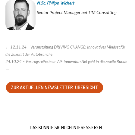
M.Sc. Philipp Wichert
Senior Project Manager bei TIM Consulting
←
12.11.24 – Veranstaltung DRIVING CHANGE: Innovatives Mindset für
die Zukunft der Autobranche
24.10.24 – Vortragsreihe beim AiF InnovatorsNet geht in die zweite Runde
→
ZUR AKTUELLEN NEWSLETTER-ÜBERSICHT
DAS KÖNNTE SIE NOCH INTERESSIEREN …