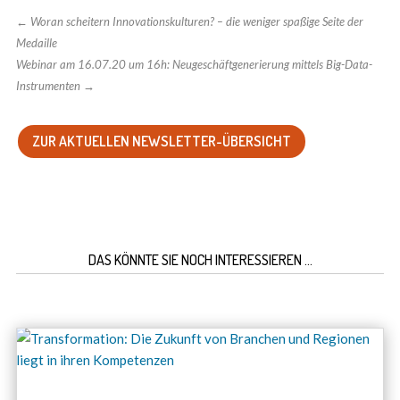
←
Woran scheitern Innovationskulturen? – die weniger spaßige Seite der
Medaille
Webinar am 16.07.20 um 16h: Neugeschäftgenerierung mittels Big-Data-
Instrumenten
→
ZUR AKTUELLEN NEWSLETTER-ÜBERSICHT
DAS KÖNNTE SIE NOCH INTERESSIEREN …