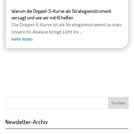
Warum die Doppel-S-Kurve als Strategieinstrument
versagt und wie wir mit KI helfen.
Die Doppel-S-Kurve ist als Strategieinstrument zu starr.
Unsere KI-Analyse bringt Licht ins
...
mehr lesen
Newsletter-Archiv