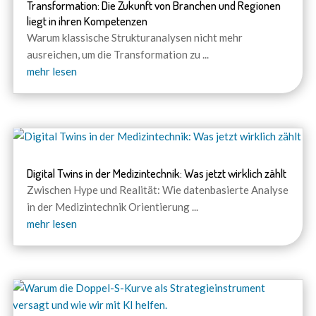
Transformation: Die Zukunft von Branchen und Regionen
liegt in ihren Kompetenzen
Warum klassische Strukturanalysen nicht mehr
ausreichen, um die Transformation zu
...
mehr lesen
Digital Twins in der Medizintechnik: Was jetzt wirklich zählt
Zwischen Hype und Realität: Wie datenbasierte Analyse
in der Medizintechnik Orientierung
...
mehr lesen