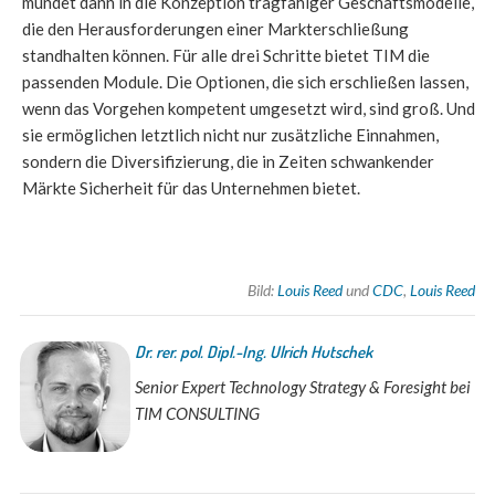
mündet dann in die Konzeption tragfähiger Geschäftsmodelle,
die den Herausforderungen einer Markterschließung
standhalten können. Für alle drei Schritte bietet TIM die
passenden Module. Die Optionen, die sich erschließen lassen,
wenn das Vorgehen kompetent umgesetzt wird, sind groß. Und
sie ermöglichen letztlich nicht nur zusätzliche Einnahmen,
sondern die Diversifizierung, die in Zeiten schwankender
Märkte Sicherheit für das Unternehmen bietet.
Bild:
Louis Reed
und
CDC
,
Louis Reed
Dr. rer. pol. Dipl.-Ing. Ulrich Hutschek
Senior Expert Technology Strategy & Foresight bei
TIM CONSULTING