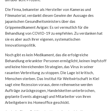
Die Firma, bekannter als Hersteller von Kameras und
Filmmaterial, verdankt diesen Gewinn der Aussage des
japanischen Gesundheitsministers über das
Grippemedikament Avigan: Es sei vermutlich für die
Behandlung von COVID-19 zu empfehlen. Zu verdanken hat
sie es aber auch ihrer eigenen, systematischen
Innovationspolitik.
Noch gibt es kein Medikament, das die erfolgreiche
Behandlung erkrankter Personen ermöglicht, keinen Impfstoff
und keine hinreichenden Strategien, das Virus in seiner
rasanten Verbreitung zu stoppen. Die Lage ist kritisch,
Menschen sterben. Das Institut für Weltwirtschaft in Kiel
sagt eine Rezession voraus, denn reihenweise werden
Aufträge zurückgezogen, Handelsketten unterbrochen,
geplante Events abgesagt und Mitarbeiter von ihren
Arbeitgebern ins Homeoffice geschickt.