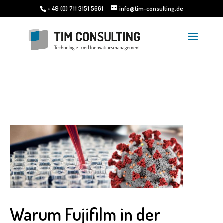
+ 49 (0) 711 3151 5661
info@tim-consulting.de
Warum Fujifilm in der