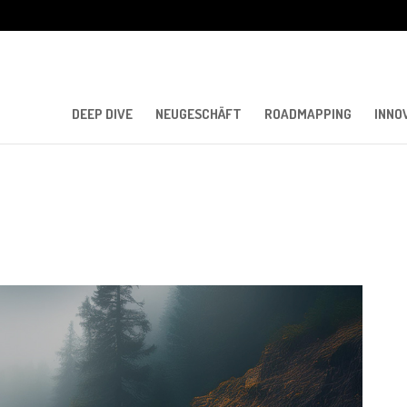
DEEP DIVE
NEUGESCHÄFT
ROADMAPPING
INNO