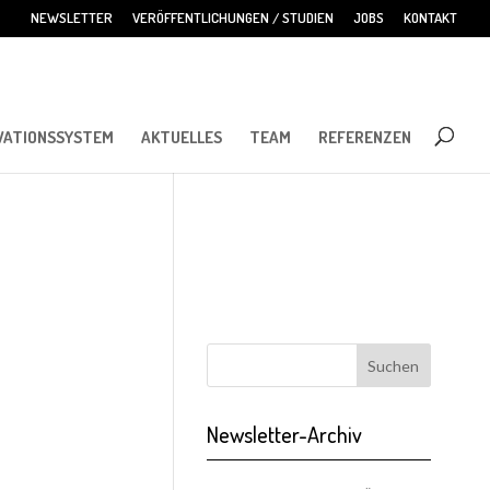
NEWSLETTER
VERÖFFENTLICHUNGEN / STUDIEN
JOBS
KONTAKT
VATIONSSYSTEM
AKTUELLES
TEAM
REFERENZEN
Newsletter-Archiv