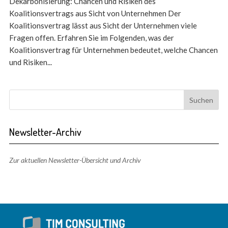
Dekarbonisierung: Chancen und Risiken des
Koalitionsvertrags aus Sicht von Unternehmen Der
Koalitionsvertrag lässt aus Sicht der Unternehmen viele
Fragen offen. Erfahren Sie im Folgenden, was der
Koalitionsvertrag für Unternehmen bedeutet, welche Chancen
und Risiken...
Newsletter-Archiv
Zur aktuellen Newsletter-Übersicht und Archiv