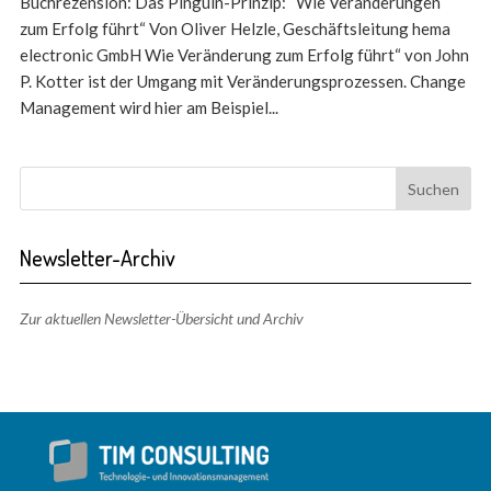
Buchrezension: Das Pinguin-Prinzip: “Wie Veränderungen
zum Erfolg führt“ Von Oliver Helzle, Geschäftsleitung hema
electronic GmbH Wie Veränderung zum Erfolg führt“ von John
P. Kotter ist der Umgang mit Veränderungsprozessen. Change
Management wird hier am Beispiel...
Newsletter-Archiv
Zur aktuellen Newsletter-Übersicht und Archiv