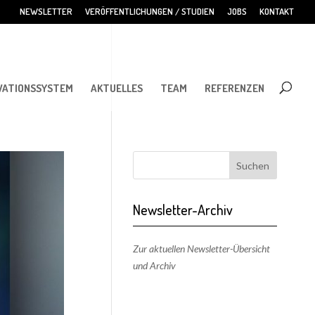
NEWSLETTER
VERÖFFENTLICHUNGEN / STUDIEN
JOBS
KONTAKT
VATIONSSYSTEM
AKTUELLES
TEAM
REFERENZEN
Newsletter-Archiv
Zur aktuellen Newsletter-Übersicht
und Archiv