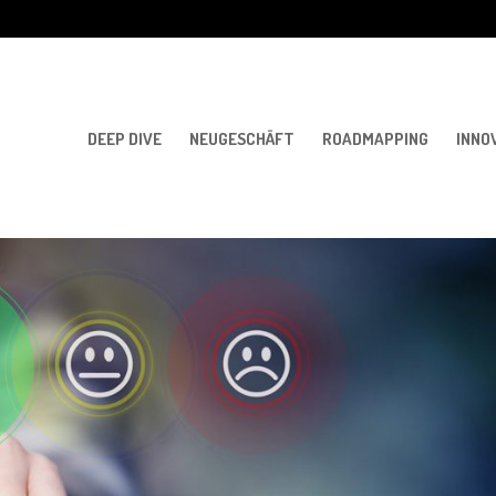
DEEP DIVE
NEUGESCHÄFT
ROADMAPPING
INNO