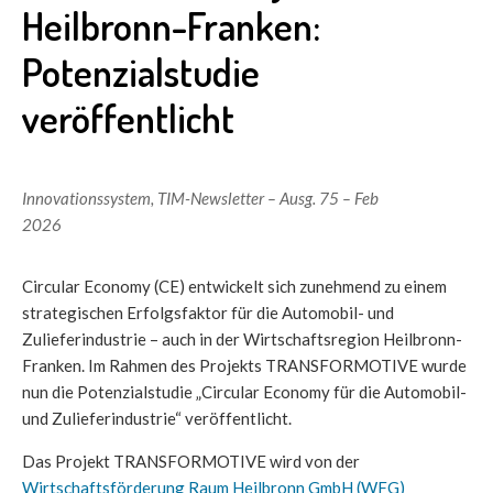
Heilbronn-Franken:
Potenzialstudie
veröffentlicht
Innovationssystem
,
TIM-Newsletter – Ausg. 75 – Feb
2026
Circular Economy (CE) entwickelt sich zunehmend zu einem
strategischen Erfolgsfaktor für die Automobil- und
Zulieferindustrie – auch in der Wirtschaftsregion Heilbronn-
Franken. Im Rahmen des Projekts TRANSFORMOTIVE wurde
nun die Potenzialstudie „Circular Economy für die Automobil-
und Zulieferindustrie“ veröffentlicht.
Das Projekt TRANSFORMOTIVE wird von der
Wirtschaftsförderung Raum Heilbronn GmbH (WFG)