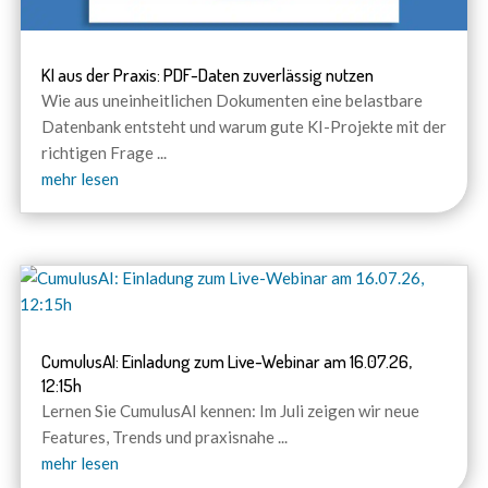
KI aus der Praxis: PDF-Daten zuverlässig nutzen
Wie aus uneinheitlichen Dokumenten eine belastbare
Datenbank entsteht und warum gute KI-Projekte mit der
richtigen Frage
...
mehr lesen
CumulusAI: Einladung zum Live-Webinar am 16.07.26,
12:15h
Lernen Sie CumulusAI kennen: Im Juli zeigen wir neue
Features, Trends und praxisnahe
...
mehr lesen