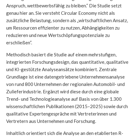
Anspruch, wettbewerbsfähig zu bleiben.“ Die Studie setzt
genau hier an. Sie versteht Circular Economy nicht als
zusätzliche Belastung, sondern als „wirtschaftlichen Ansatz,
um Ressourcen effizienter zu nutzen, Abhängigkeiten zu
reduzieren und neue Wertschöpfungspotenziale zu
erschließen“.
Methodisch basiert die Studie auf einem mehrstufigen,
integrierten Forschungsdesign, das quantitative, qualitative
und KI-gestützte Analyseansätze kombiniert. Zentrale
Grundlage ist eine datengetriebene Unternehmensanalyse
von rund 800 Unternehmen der regionalen Automobil- und
Zulieferindustrie. Ergänzt wird diese durch eine globale
Trend- und Technologieanalyse auf Basis von über 1.300
wissenschaftlichen Publikationen (2015–2025) sowie durch
qualitative Expertengespräche mit Vertreterinnen und
Vertretern aus Unternehmen und Forschung.
Inhaltlich orientiert sich die Analyse an den etablierten R-