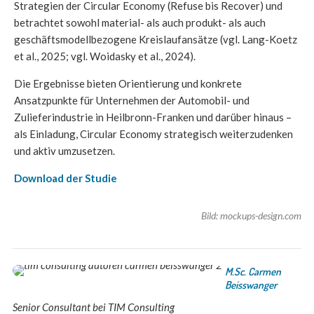
Strategien der Circular Economy (Refuse bis Recover) und
betrachtet sowohl material- als auch produkt- als auch
geschäftsmodellbezogene Kreislaufansätze (vgl. Lang-Koetz
et al., 2025; vgl. Woidasky et al., 2024).
Die Ergebnisse bieten Orientierung und konkrete
Ansatzpunkte für Unternehmen der Automobil- und
Zulieferindustrie in Heilbronn-Franken und darüber hinaus –
als Einladung, Circular Economy strategisch weiterzudenken
und aktiv umzusetzen.
Download der Studie
Bild: mockups-design.com
M.Sc. Carmen
Beisswanger
Senior Consultant bei TIM Consulting