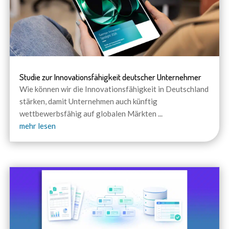
Studie zur Innovationsfähigkeit deutscher Unternehmer
Wie können wir die Innovationsfähigkeit in Deutschland
stärken, damit Unternehmen auch künftig
wettbewerbsfähig auf globalen Märkten
...
mehr lesen