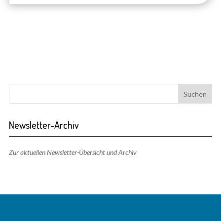
Newsletter-Archiv
Zur aktuellen Newsletter-Übersicht und Archiv
TIM CONSULTING – Adresse + Telefon