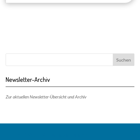
Newsletter-Archiv
Zur aktuellen Newsletter-Übersicht und Archiv
TIM CONSULTING – Adresse + Telefon