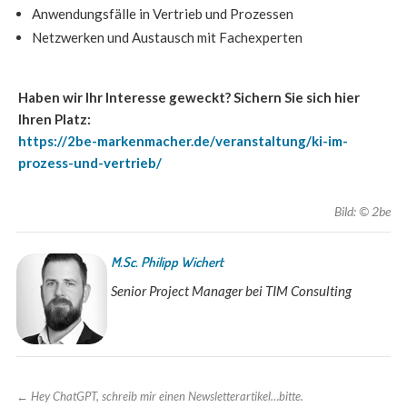
Anwendungsfälle in Vertrieb und Prozessen
Netzwerken und Austausch mit Fachexperten
Haben wir Ihr Interesse geweckt? Sichern Sie sich hier
Ihren Platz:
https://2be-markenmacher.de/veranstaltung/ki-im-
prozess-und-vertrieb/
Bild: © 2be
M.Sc. Philipp Wichert
Senior Project Manager bei TIM Consulting
←
Hey ChatGPT, schreib mir einen Newsletterartikel…bitte.