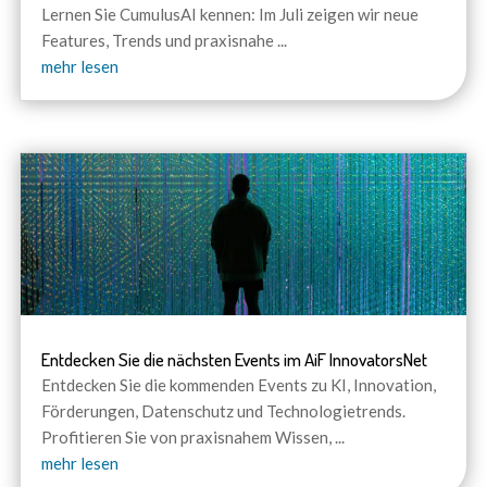
Lernen Sie CumulusAI kennen: Im Juli zeigen wir neue
Features, Trends und praxisnahe
...
mehr lesen
Entdecken Sie die nächsten Events im AiF InnovatorsNet
Entdecken Sie die kommenden Events zu KI, Innovation,
Förderungen, Datenschutz und Technologietrends.
Profitieren Sie von praxisnahem Wissen,
...
mehr lesen