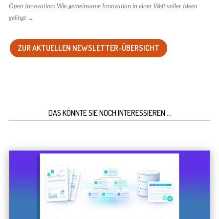
Open Innovation: Wie gemeinsame Innovation in einer Welt voller Ideen
gelingt
→
ZUR AKTUELLEN NEWSLETTER-ÜBERSICHT
DAS KÖNNTE SIE NOCH INTERESSIEREN …