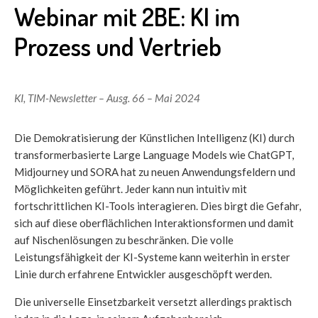
Webinar mit 2BE: KI im
Prozess und Vertrieb
KI
,
TIM-Newsletter – Ausg. 66 – Mai 2024
Die Demokratisierung der Künstlichen Intelligenz (KI) durch
transformerbasierte Large Language Models wie ChatGPT,
Midjourney und SORA hat zu neuen Anwendungsfeldern und
Möglichkeiten geführt. Jeder kann nun intuitiv mit
fortschrittlichen KI-Tools interagieren. Dies birgt die Gefahr,
sich auf diese oberflächlichen Interaktionsformen und damit
auf Nischenlösungen zu beschränken. Die volle
Leistungsfähigkeit der KI-Systeme kann weiterhin in erster
Linie durch erfahrene Entwickler ausgeschöpft werden.
Die universelle Einsetzbarkeit versetzt allerdings praktisch