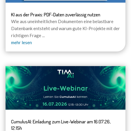
KI aus der Praxis: PDF-Daten zuverlässig nutzen
Wie aus uneinheitlichen Dokumenten eine belastbare
Datenbank entsteht und warum gute KI-Projekte mit der
richtigen Frage
...
mehr lesen
CumulusAI: Einladung zum Live-Webinar am 16.07.26,
12:15h