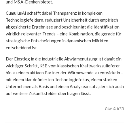
und M&A-Denken bietet.
CumulusAI schafft dabei Transparenz in komplexen
Technologiefeldern, reduziert Unsicherheit durch empirisch
abgesicherte Ergebnisse und beschleunigt die Identifikation
wirklich relevanter Trends – eine Kombination, die gerade für
strategische Entscheidungen in dynamischen Märkten
entscheidend ist.
Der Einstieg in die industrielle Abwärmenutzung ist damit ein
wichtiger Schritt, KSB vom klassischen Kraftwerkszulieferer
hin zu einem aktiven Partner der Wärmewende zu entwickeln –
mit einem klar definierten Technologiefokus, einem starken
Unternehmen als Basis und einem Analyseansatz, der sich auch
auf weitere Zukunftsfelder übertragen lässt.
Bild: © KSB