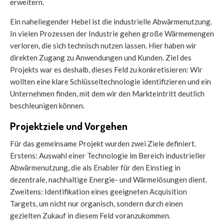
erweitern.
Ein naheliegender Hebel ist die industrielle Abwärmenutzung.
In vielen Prozessen der Industrie gehen große Wärmemengen
verloren, die sich technisch nutzen lassen. Hier haben wir
direkten Zugang zu Anwendungen und Kunden. Ziel des
Projekts war es deshalb, dieses Feld zu konkretisieren: Wir
wollten eine klare Schlüsseltechnologie identifizieren und ein
Unternehmen finden, mit dem wir den Markteintritt deutlich
beschleunigen können.
Projektziele und Vorgehen
Für das gemeinsame Projekt wurden zwei Ziele definiert.
Erstens: Auswahl einer Technologie im Bereich industrieller
Abwärmenutzung, die als Enabler für den Einstieg in
dezentrale, nachhaltige Energie- und Wärmelösungen dient.
Zweitens: Identifikation eines geeigneten Acquisition
Targets, um nicht nur organisch, sondern durch einen
gezielten Zukauf in diesem Feld voranzukommen.