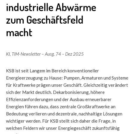
industrielle Abwärme
zum Geschäftsfeld
macht
KI
,
TIM-Newsletter – Ausg. 74 – Dez 2025
KSB ist seit Langem im Bereich konventioneller
Energieerzeugung zu Hause: Pumpen, Armaturen und Systeme
für Kraftwerke prägen unser Geschäft. Gleichzeitig verändert
sich der Markt deutlich. Dekarbonisierung, höhere
Effizienzanforderungen und der Ausbau erneuerbarer
Energien führen dazu, dass zentrale Großkraftwerke an
Bedeutung verlieren und dezentrale, nachhaltige Lösungen
wichtiger werden. Für KSB stellt sich daher die Frage, in
welchen Feldern wir unser Energiegeschäft zukunftsfähig