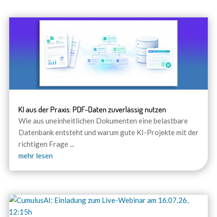
KI aus der Praxis: PDF-Daten zuverlässig nutzen
Wie aus uneinheitlichen Dokumenten eine belastbare
Datenbank entsteht und warum gute KI-Projekte mit der
richtigen Frage
...
mehr lesen