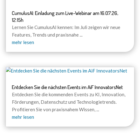
CumulusAI: Einladung zum Live-Webinar am 16.07.26,
12:15h
Lernen Sie CumulusAI kennen: Im Juli zeigen wir neue
Features, Trends und praxisnahe
...
mehr lesen
Entdecken Sie die nächsten Events im AiF InnovatorsNet
Entdecken Sie die kommenden Events zu KI, Innovation,
Förderungen, Datenschutz und Technologietrends.
Profitieren Sie von praxisnahem Wissen,
...
mehr lesen