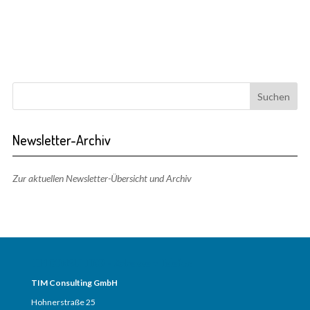
Newsletter-Archiv
Zur aktuellen Newsletter-Übersicht und Archiv
TIM CONSULTING – Adresse + Telefon
TIM Consulting GmbH
Hohnerstraße 25