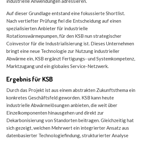
industrielle Anwendungen adressieren.
Auf dieser Grundlage entstand eine fokussierte Shortlist.
Nach vertiefter Prüfung fiel die Entscheidung auf einen
spezialisierten Anbieter für industrielle
Rotationswärmepumpen, für den KSB nun strategischer
Coinvestor für die Industrialisierung ist. Dieses Unternehmen
bringt eine neue Technologie zur Nutzung industrieller
Abwärme ein, KSB ergänzt Fertigungs- und Systemkompetenz,
Marktzugang und ein globales Service-Netzwerk.
Ergebnis für KSB
Durch das Projekt ist aus einem abstrakten Zukunftsthema ein
konkretes Geschäftsfeld geworden. KSB kann heute
industrielle Abwärmelösungen anbieten, die weit über
Einzelkomponenten hinausgehen und direkt zur
Dekarbonisierung von Standorten beitragen. Gleichzeitig hat
sich gezeigt, welchen Mehrwert ein integrierter Ansatz aus
datenbasierter Technologiefindung, strukturierter Analyse