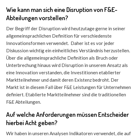
Wie kann man sich eine Disruption von F&E-
Abteilungen vorstellen?
Der Begriff der Disruption wird heutzutage gerne in seiner
allgemeinsprachlichen Definition für verschiedenste
Innovationsformen verwendet. Daher ist es vor jeder
Diskussion wichtig ein einheitliches Verständnis herzustellen.
Über die allgemeinsprachliche Definition als Bruch oder
Unterbrechung hinaus wird Disruption in unserem Ansatz als
eine Innovation verstanden, die Investitionen etablierter
Marktteilnehmer und damit deren Existenz bedroht. Der
Markt ist in diesem Fall über F&E Leistungen für Unternehmen
definiert. Etablierte Marktteilnehmer sind die traditionellen
F&E Abteilungen.
Auf welche Anforderungen müssen Entscheider
hierbei Acht geben?
Wir haben in unseren Analysen Indikatoren verwendet, die auf