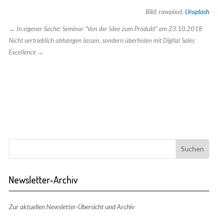
Bild: rawpixel,
Unsplash
←
In eigener Sache: Seminar “Von der Idee zum Produkt” am 23.10.2018
Nicht vertrieblich abhängen lassen, sondern überholen mit Digital Sales
Excellence
→
Newsletter-Archiv
Zur aktuellen Newsletter-Übersicht und Archiv