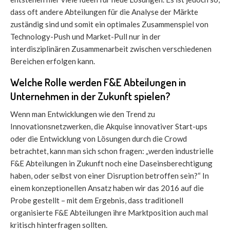
dass oft andere Abteilungen für die Analyse der Märkte
zuständig sind und somit ein optimales Zusammenspiel von
Technology-Push und Market-Pull nur in der
interdisziplinären Zusammenarbeit zwischen verschiedenen
Bereichen erfolgen kann.
Welche Rolle werden F&E Abteilungen in
Unternehmen in der Zukunft spielen?
Wenn man Entwicklungen wie den Trend zu
Innovationsnetzwerken, die Akquise innovativer Start-ups
oder die Entwicklung von Lösungen durch die Crowd
betrachtet, kann man sich schon fragen: „werden industrielle
F&E Abteilungen in Zukunft noch eine Daseinsberechtigung
haben, oder selbst von einer Disruption betroffen sein?“ In
einem konzeptionellen Ansatz haben wir das 2016 auf die
Probe gestellt – mit dem Ergebnis, dass traditionell
organisierte F&E Abteilungen ihre Marktposition auch mal
kritisch hinterfragen sollten.