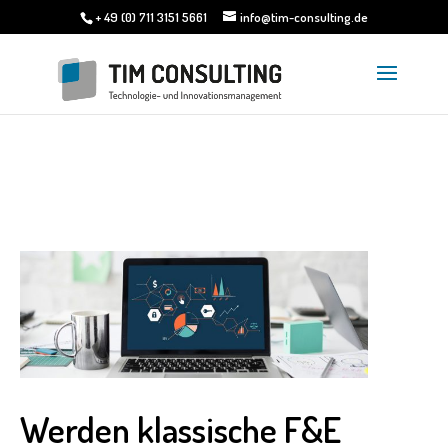
+ 49 (0) 711 3151 5661
info@tim-consulting.de
Werden klassische F&E