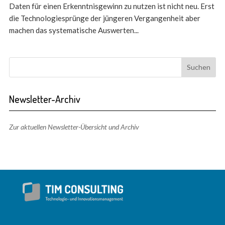
Daten für einen Erkenntnisgewinn zu nutzen ist nicht neu. Erst
die Technologiesprünge der jüngeren Vergangenheit aber
machen das systematische Auswerten...
Newsletter-Archiv
Zur aktuellen Newsletter-Übersicht und Archiv