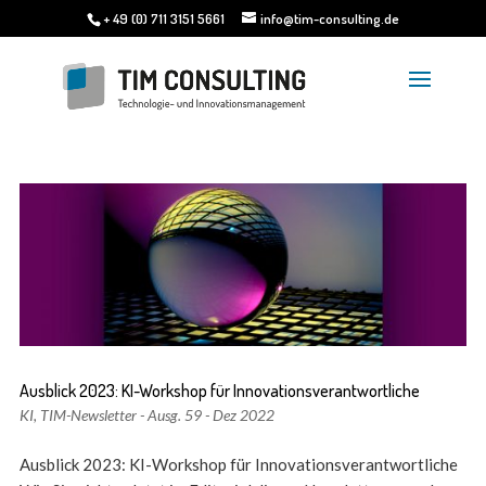
+ 49 (0) 711 3151 5661
info@tim-consulting.de
Ausblick 2023: KI-Workshop für Innovationsverantwortliche
KI
,
TIM-Newsletter - Ausg. 59 - Dez 2022
Ausblick 2023: KI-Workshop für Innovationsverantwortliche