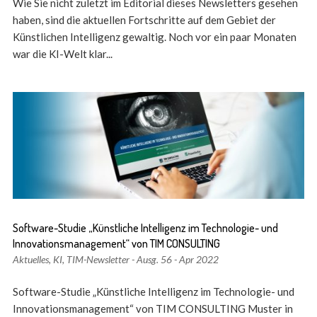
Wie Sie nicht zuletzt im Editorial dieses Newsletters gesehen
haben, sind die aktuellen Fortschritte auf dem Gebiet der
Künstlichen Intelligenz gewaltig. Noch vor ein paar Monaten
war die KI-Welt klar...
Software-Studie „Künstliche Intelligenz im Technologie- und
Innovationsmanagement“ von TIM CONSULTING
Aktuelles
,
KI
,
TIM-Newsletter - Ausg. 56 - Apr 2022
Software-Studie „Künstliche Intelligenz im Technologie- und
Innovationsmanagement“ von TIM CONSULTING Muster in