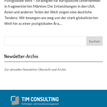
Postglobale Welt – Strategien für europäische Unternehmen
in fragmentierten Märkten Die Entwicklungen in den USA,
Asien und anderen Teilen der Welt zeigen eine deutliche
Tendenz: Wir bewegen uns weg von der stark globalisierten
Welt hin zu einer postglobalen Ära....
Newsletter-Archiv
Zur aktuellen Newsletter-Übersicht und Archiv