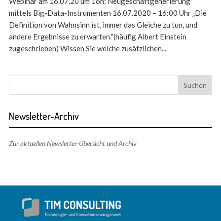
Webinar am 16.07.20 um 16h: Neugeschäftgenerierung
mittels Big-Data-Instrumenten 16.07.2020 – 16:00 Uhr „Die
Definition von Wahnsinn ist, immer das Gleiche zu tun, und
andere Ergebnisse zu erwarten.“(häufig Albert Einstein
zugeschrieben) Wissen Sie welche zusätzlichen...
Newsletter-Archiv
Zur aktuellen Newsletter-Übersicht und Archiv