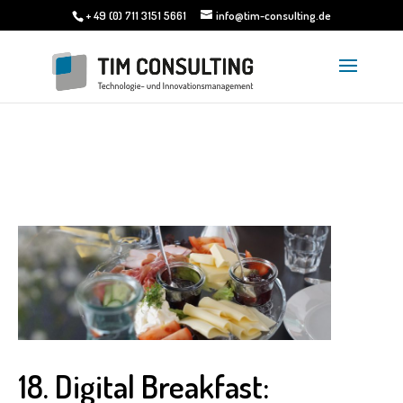
+ 49 (0) 711 3151 5661
info@tim-consulting.de
18. Digital Breakfast: