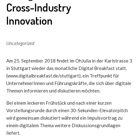
Cross-Industry
Innovation
Uncategorized
Am 25. September 2018 findet im OhJulia in der Karlstrasse 3
in Stuttgart wieder das monatliche Digital Breakfast statt.
(www.digitalbreakfast.de/stuttgart), ein Treffpunkt für
UnternehmerInnen und Führungskräfte, die sich über digitale
Themen informieren und diskutieren möchten.
Bei einem leckeren Frühstück und nach einer kurzen
Vorstellungsrunde durch einen 30-Sekunden-Elevatorpitch
wird gemeinsam diskutiert während ein Impulsvortrag zu
einem digitalem Thema weitere Diskussionsgrundlagen
liefert.