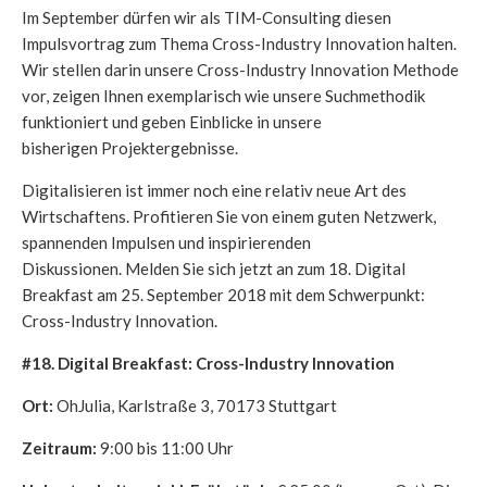
Im September dürfen wir als TIM-Consulting diesen
Impulsvortrag zum Thema Cross-Industry Innovation halten.
Wir stellen darin unsere Cross-Industry Innovation Methode
vor, zeigen Ihnen exemplarisch wie unsere Suchmethodik
funktioniert und geben Einblicke in unsere
bisherigen Projektergebnisse.
Digitalisieren ist immer noch eine relativ neue Art des
Wirtschaftens. Profitieren Sie von einem guten Netzwerk,
spannenden Impulsen und inspirierenden
Diskussionen. Melden Sie sich jetzt an zum 18. Digital
Breakfast am 25. September 2018 mit dem Schwerpunkt:
Cross-Industry Innovation.
#18. Digital Breakfast: Cross-Industry Innovation
Ort:
OhJulia, Karlstraße 3, 70173 Stuttgart
Zeitraum:
9:00 bis 11:00 Uhr